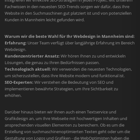
Fachwissen in den neuesten SEO-Trends sorgen wir dafür, dass Ihre
Website in den Suchmaschinen gut platziert ist und von potenziellen
Kunden in Mannheim leicht gefunden wird.
Warum wir die beste Wahl für Ihr Webdesign in Mannheim sind:
Erfahrung:
Unser Team verfügt über langjährige Erfahrung im Bereich
Webdesign.
Kundenzentrierter Ansatz:
Wir hören Ihnen zu und entwickeln
Lösungen, die genau zu Ihren Bedürfnissen passen.
Technologisch aktuell:
Wir verwenden die neuesten Technologien,
um sicherzustellen, dass Ihre Website modern und funktional ist.
SEO-Experten:
Wir verstehen die Bedeutung von SEO und
implementieren bewährte Strategien, um Ihre Sichtbarkeit zu
erhöhen.
Darüber hinaus bieten wir Ihnen auch einen Textservice und
Grafikdesign an, um Ihre Webseite mit hochwertigen Inhalten und
ansprechenden visuellen Elementen zu bereichern. Ob es um die
Erstellung von suchmaschinenoptimierten Texten geht oder um die
Gestaltung von Logos und Grafiken - die WebOptimisten haben die