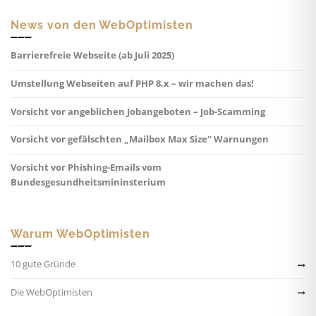
News von den WebOptimisten
Barrierefreie Webseite (ab Juli 2025)
Umstellung Webseiten auf PHP 8.x – wir machen das!
Vorsicht vor angeblichen Jobangeboten – Job-Scamming
Vorsicht vor gefälschten „Mailbox Max Size“ Warnungen
Vorsicht vor Phishing-Emails vom
Bundesgesundheitsmininsterium
Warum WebOptimisten
10 gute Gründe
Die WebOptimisten