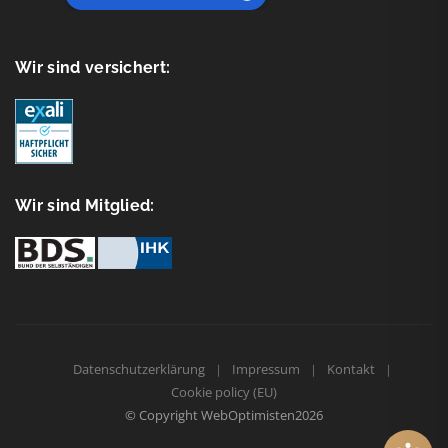
Wir sind versichert:
Wir sind Mitglied:
Datenschutzerklärung
Impressum
Kontakt
Cookie policy (EU)
© Copyright
WebOptimisten2026