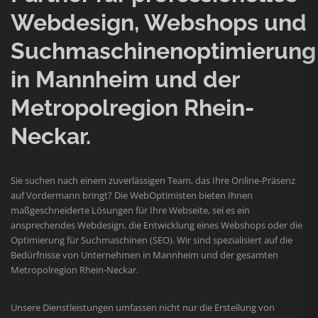
Webdesign, Webshops und
Suchmaschinenoptimierung
in Mannheim und der
Metropolregion Rhein-
Neckar.
Sie suchen nach einem zuverlässigen Team, das Ihre Online-Präsenz
auf Vordermann bringt? Die WebOptimisten bieten Ihnen
maßgeschneiderte Lösungen für Ihre Webseite, sei es ein
ansprechendes Webdesign, die Entwicklung eines Webshops oder die
Optimierung für Suchmaschinen (SEO). Wir sind spezialisiert auf die
Bedürfnisse von Unternehmen in Mannheim und der gesamten
Metropolregion Rhein-Neckar.
Unsere Dienstleistungen umfassen nicht nur die Erstellung von