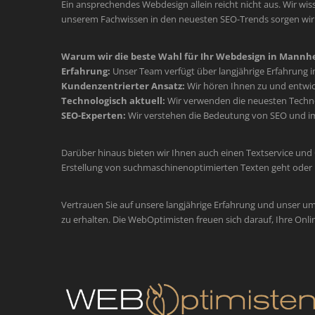
Ein ansprechendes Webdesign allein reicht nicht aus. Wir wiss
unserem Fachwissen in den neuesten SEO-Trends sorgen wir d
Warum wir die beste Wahl für Ihr Webdesign in Mannhe
Erfahrung:
Unser Team verfügt über langjährige Erfahrung 
Kundenzentrierter Ansatz:
Wir hören Ihnen zu und entwic
Technologisch aktuell:
Wir verwenden die neuesten Technol
SEO-Experten:
Wir verstehen die Bedeutung von SEO und im
Darüber hinaus bieten wir Ihnen auch einen Textservice und
Erstellung von suchmaschinenoptimierten Texten geht oder 
Vertrauen Sie auf unsere langjährige Erfahrung und unser u
zu erhalten. Die WebOptimisten freuen sich darauf, Ihre Onli