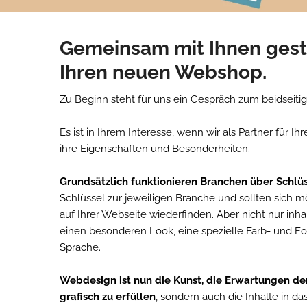
Gemeinsam mit Ihnen gesta
Ihren neuen Webshop.
Zu Beginn steht für uns ein Gespräch zum beidseit
Es ist in Ihrem Interesse, wenn wir als Partner für
ihre Eigenschaften und Besonderheiten.
Grundsätzlich funktionieren Branchen über Schlüs
Schlüssel zur jeweiligen Branche und sollten sich 
auf Ihrer Webseite wiederfinden. Aber nicht nur inh
einen besonderen Look, eine spezielle Farb- und F
Sprache.
Webdesign ist nun die Kunst, die Erwartungen de
grafisch zu erfüllen
, sondern auch die Inhalte in d