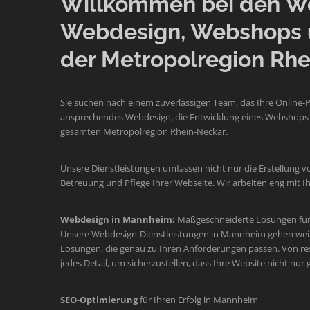
Willkommen bei den Web
Webdesign, Webshops 
der Metropolregion Rhe
Sie suchen nach einem zuverlässigen Team, das Ihre Online-
ansprechendes Webdesign, die Entwicklung eines Webshops o
gesamten Metropolregion Rhein-Neckar.
Unsere Dienstleistungen umfassen nicht nur die Erstellung v
Betreuung und Pflege Ihrer Webseite. Wir arbeiten eng mit
Webdesign in Mannheim:
Maßgeschneiderte Lösungen für 
Unsere Webdesign-Dienstleistungen in Mannheim gehen weit üb
Lösungen, die genau zu Ihren Anforderungen passen. Von re
jedes Detail, um sicherzustellen, dass Ihre Website nicht nur
SEO-Optimierung
für Ihren Erfolg in Mannheim