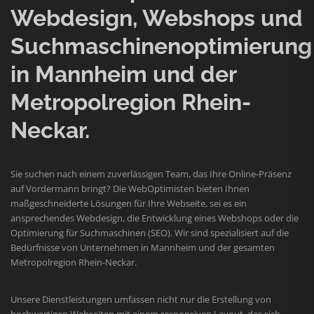
Webdesign, Webshops und
Suchmaschinenoptimierung
in Mannheim und der
Metropolregion Rhein-
Neckar.
Sie suchen nach einem zuverlässigen Team, das Ihre Online-Präsenz
auf Vordermann bringt? Die WebOptimisten bieten Ihnen
maßgeschneiderte Lösungen für Ihre Webseite, sei es ein
ansprechendes Webdesign, die Entwicklung eines Webshops oder die
Optimierung für Suchmaschinen (SEO). Wir sind spezialisiert auf die
Bedürfnisse von Unternehmen in Mannheim und der gesamten
Metropolregion Rhein-Neckar.
Unsere Dienstleistungen umfassen nicht nur die Erstellung von
hochwertigen Webseiten mit einem responsiven Layout, das sich