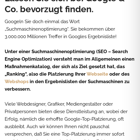
Co. bevorzugt finden.
Googeln Sie doch einmal das Wort
„Suchmaschinenoptimierung“. Sie bekommen über
3.000.000 Millionen Treffer in Googles Ergebnisliste!
Unter einer Suchmaschinenoptimierung (SEO – Search
Engine Optimization) versteht man im Allgemeinen einen
Maßnahmenkatalog, der sich als Ziel gesetzt hat, das
„Ranking“, also die Platzierung Ihrer
Webseite
oder des
Webshops
in den Ergebnislisten der Suchmaschinen zu
verbessern.
Viele Webdesigner, Grafiker, Mediengestalter oder
Privatpersonen bieten diese Dienstleistung an, wobei der
Erfolg, nämlich die erhoffte Google-Top-Platzierung, oft
ausbleibt. Auch wir können Ihnen nicht pauschal
versprechen, daß Sie eine Top-Platzierung immer sofort