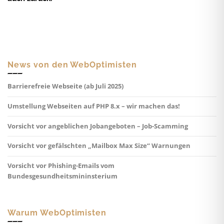
News von den WebOptimisten
Barrierefreie Webseite (ab Juli 2025)
Umstellung Webseiten auf PHP 8.x – wir machen das!
Vorsicht vor angeblichen Jobangeboten – Job-Scamming
Vorsicht vor gefälschten „Mailbox Max Size“ Warnungen
Vorsicht vor Phishing-Emails vom
Bundesgesundheitsmininsterium
Warum WebOptimisten