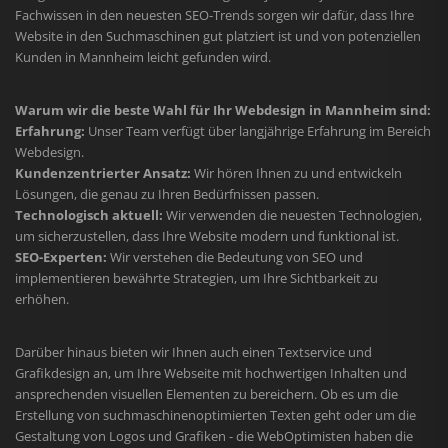
Fachwissen in den neuesten SEO-Trends sorgen wir dafür, dass Ihre
Website in den Suchmaschinen gut platziert ist und von potenziellen
Kunden in Mannheim leicht gefunden wird.
Warum wir die beste Wahl für Ihr Webdesign in Mannheim sind:
Erfahrung:
Unser Team verfügt über langjährige Erfahrung im Bereich
Webdesign.
Kundenzentrierter Ansatz:
Wir hören Ihnen zu und entwickeln
Lösungen, die genau zu Ihren Bedürfnissen passen.
Technologisch aktuell:
Wir verwenden die neuesten Technologien,
um sicherzustellen, dass Ihre Website modern und funktional ist.
SEO-Experten:
Wir verstehen die Bedeutung von SEO und
implementieren bewährte Strategien, um Ihre Sichtbarkeit zu
erhöhen.
Darüber hinaus bieten wir Ihnen auch einen Textservice und
Grafikdesign an, um Ihre Webseite mit hochwertigen Inhalten und
ansprechenden visuellen Elementen zu bereichern. Ob es um die
Erstellung von suchmaschinenoptimierten Texten geht oder um die
Gestaltung von Logos und Grafiken - die WebOptimisten haben die