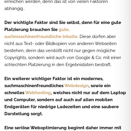
erreichen werden, denn das ist von vielen Faktoren
abhängig .
Der wichtigte Faktor sind Sie selbst, denn für eine gute
Platzierung brauchen Sie
gute,
suchmaschinenfreundliche Inhalte
. Diese dürfen aber
nicht aus Text- oder Bildkopien von anderen Webseiten
bestehen, denn das verstößt nicht nur gegen mögliche
Copyrights, sondern wird auch von Google & Co. mit einer
schlechten Platzierung in den Ergebnislisten bestraft.
Ein weiterer wichtiger Faktor ist ein modernes,
suchmaschinenfreundliches
Webdesign
, sowie ein
schnelles
Webhosting
, welches nicht nur auf dem Laptop
und Computer, sondern auf auch auf allen mobilen
Endgeräten für niedrige Ladezeiten und eine saubere
Darstellung sorgt.
Eine seriöse Weboptimierung beginnt daher immer mit