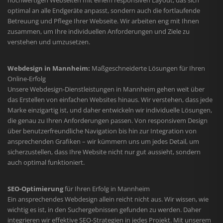
optimal an alle Endgeräte anpasst, sondern auch die fortlaufende
Betreuung und Pflege Ihrer Webseite. Wir arbeiten eng mit Ihnen
zusammen, um Ihre individuellen Anforderungen und Ziele zu
verstehen und umzusetzen.
Webdesign in Mannheim:
Maßgeschneiderte Lösungen für Ihren
Online-Erfolg
Unsere Webdesign-Dienstleistungen in Mannheim gehen weit über
das Erstellen von einfachen Websites hinaus. Wir verstehen, dass jede
Marke einzigartig ist, und daher entwickeln wir individuelle Lösungen,
die genau zu Ihren Anforderungen passen. Von responsivem Design
über benutzerfreundliche Navigation bis hin zur Integration von
ansprechenden Grafiken – wir kümmern uns um jedes Detail, um
sicherzustellen, dass Ihre Website nicht nur gut aussieht, sondern
auch optimal funktioniert.
SEO-Optimierung
für Ihren Erfolg in Mannheim
Ein ansprechendes Webdesign allein reicht nicht aus. Wir wissen, wie
wichtig es ist, in den Suchergebnissen gefunden zu werden. Daher
integrieren wir effektive SEO-Strategien in jedes Projekt. Mit unserem