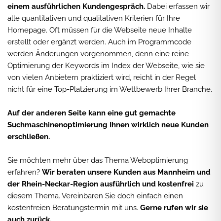
einem ausführlichen Kundengespräch.
Dabei erfassen wir
alle quantitativen und qualitativen Kriterien für Ihre
Homepage. Oft müssen für die Webseite neue Inhalte
erstellt oder ergänzt werden. Auch im Programmcode
werden Änderungen vorgenommen, denn eine reine
Optimierung der Keywords im Index der Webseite, wie sie
von vielen Anbietern praktiziert wird, reicht in der Regel
nicht für eine Top-Platzierung im Wettbewerb Ihrer Branche.
Auf der anderen Seite kann eine gut gemachte
Suchmaschinenoptimierung Ihnen wirklich neue Kunden
erschließen.
Sie möchten mehr über das Thema Weboptimierung
erfahren?
Wir beraten unsere Kunden aus Mannheim und
der Rhein-Neckar-Region ausführlich und kostenfrei
zu
diesem Thema. Vereinbaren Sie doch einfach einen
kostenfreien Beratungstermin mit uns.
Gerne rufen wir sie
auch zurück.