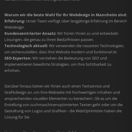
Warum wir die beste Wahl für Ihr Webdesign in Mannheim sind:
Erfahrung:
Unser Team verfügt über langjährige Erfahrung im Bereich
Webdesign.
Kundenzentrierter Ansatz:
Wir hören Ihnen zu und entwickeln
Lösungen, die genau zu Ihren Bedürfnissen passen.
Technologisch aktuell:
Wir verwenden die neuesten Technologien,
um sicherzustellen, dass Ihre Website modern und funktional ist.
SEO-Experten:
Wir verstehen die Bedeutung von SEO und
implementieren bewährte Strategien, um Ihre Sichtbarkeit zu
erhöhen.
Darüber hinaus bieten wir Ihnen auch einen Textservice und
Grafikdesign an, um Ihre Webseite mit hochwertigen Inhalten und
ansprechenden visuellen Elementen zu bereichern. Ob es um die
Erstellung von suchmaschinenoptimierten Texten geht oder um die
Gestaltung von Logos und Grafiken - die WebOptimisten haben die
Lösung für Sie.