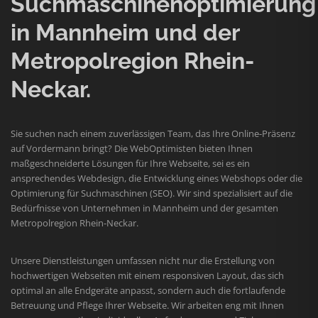
Suchmaschinenoptimierung
in Mannheim und der
Metropolregion Rhein-
Neckar.
Sie suchen nach einem zuverlässigen Team, das Ihre Online-Präsenz
auf Vordermann bringt? Die WebOptimisten bieten Ihnen
maßgeschneiderte Lösungen für Ihre Webseite, sei es ein
ansprechendes Webdesign, die Entwicklung eines Webshops oder die
Optimierung für Suchmaschinen (SEO). Wir sind spezialisiert auf die
Bedürfnisse von Unternehmen in Mannheim und der gesamten
Metropolregion Rhein-Neckar.
Unsere Dienstleistungen umfassen nicht nur die Erstellung von
hochwertigen Webseiten mit einem responsiven Layout, das sich
optimal an alle Endgeräte anpasst, sondern auch die fortlaufende
Betreuung und Pflege Ihrer Webseite. Wir arbeiten eng mit Ihnen