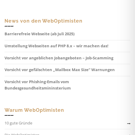
News von den WebOptimisten
Barrierefreie Webseite (ab Juli 2025)
Umstellung Webseiten auf PHP 8.x – wir machen das!
Vorsicht vor angeblichen Jobangeboten – Job-Scamming
Vorsicht vor gefälschten „Mailbox Max Size“ Warnungen
Vorsicht vor Phishing-Emails vom
Bundesgesundheitsmininsterium
Warum WebOptimisten
10 gute Gründe
Die WebOptimisten