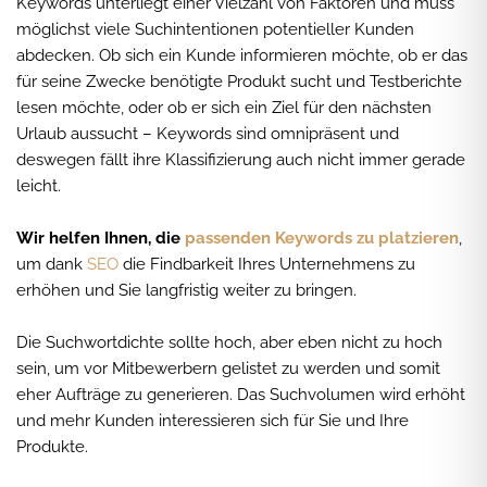
Keywords unterliegt einer Vielzahl von Faktoren und muss
möglichst viele Suchintentionen potentieller Kunden
abdecken. Ob sich ein Kunde informieren möchte, ob er das
für seine Zwecke benötigte Produkt sucht und Testberichte
lesen möchte, oder ob er sich ein Ziel für den nächsten
Urlaub aussucht – Keywords sind omnipräsent und
deswegen fällt ihre Klassifizierung auch nicht immer gerade
leicht.
Wir helfen Ihnen, die
passenden Keywords zu platzieren
,
um dank
SEO
die Findbarkeit Ihres Unternehmens zu
erhöhen und Sie langfristig weiter zu bringen.
Die Suchwortdichte sollte hoch, aber eben nicht zu hoch
sein, um vor Mitbewerbern gelistet zu werden und somit
eher Aufträge zu generieren. Das Suchvolumen wird erhöht
und mehr Kunden interessieren sich für Sie und Ihre
Produkte.