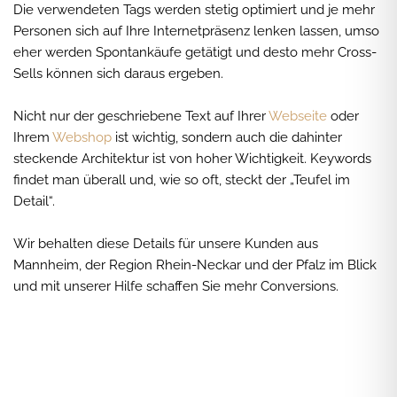
Die verwendeten Tags werden stetig optimiert und je mehr
Personen sich auf Ihre Internetpräsenz lenken lassen, umso
eher werden Spontankäufe getätigt und desto mehr Cross-
Sells können sich daraus ergeben.
Nicht nur der geschriebene Text auf Ihrer
Webseite
oder
Ihrem
Webshop
ist wichtig, sondern auch die dahinter
steckende Architektur ist von hoher Wichtigkeit. Keywords
findet man überall und, wie so oft, steckt der „Teufel im
Detail“.
Wir behalten diese Details für unsere Kunden aus
Mannheim, der Region Rhein-Neckar und der Pfalz im Blick
und mit unserer Hilfe schaffen Sie mehr Conversions.