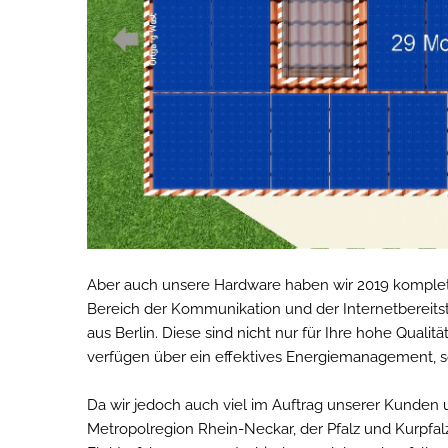
Aber auch unsere Hardware haben wir 2019 komplet
Bereich der Kommunikation und der Internetbereitst
aus Berlin. Diese sind nicht nur für Ihre hohe Qual
verfügen über ein effektives Energiemanagement, s
Da wir jedoch auch viel im Auftrag unserer Kunde
Metropolregion Rhein-Neckar, der Pfalz und Kurpfal