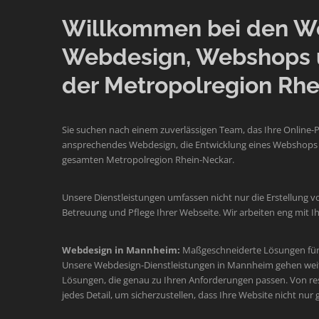
Willkommen bei den Web
Webdesign, Webshops 
der Metropolregion Rhe
Sie suchen nach einem zuverlässigen Team, das Ihre Online-
ansprechendes Webdesign, die Entwicklung eines Webshops o
gesamten Metropolregion Rhein-Neckar.
Unsere Dienstleistungen umfassen nicht nur die Erstellung v
Betreuung und Pflege Ihrer Webseite. Wir arbeiten eng mit
Webdesign in Mannheim:
Maßgeschneiderte Lösungen für 
Unsere Webdesign-Dienstleistungen in Mannheim gehen weit üb
Lösungen, die genau zu Ihren Anforderungen passen. Von re
jedes Detail, um sicherzustellen, dass Ihre Website nicht nur