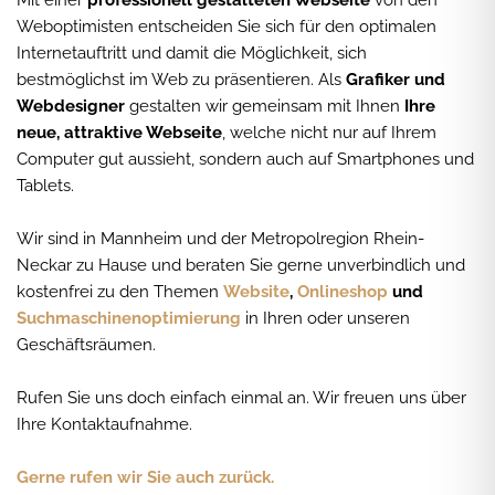
Mit einer
professionell gestalteten Webseite
von den
Weboptimisten entscheiden Sie sich für den optimalen
Internetauftritt und damit die Möglichkeit, sich
bestmöglichst im Web zu präsentieren. Als
Grafiker und
Webdesigner
gestalten wir gemeinsam mit Ihnen
Ihre
neue, attraktive Webseite
, welche nicht nur auf Ihrem
Computer gut aussieht, sondern auch auf Smartphones und
Tablets.
Wir sind in Mannheim und der Metropolregion Rhein-
Neckar zu Hause und beraten Sie gerne unverbindlich und
kostenfrei zu den Themen
Website
,
Onlineshop
und
Suchmaschinenoptimierung
in Ihren oder unseren
Geschäftsräumen.
Rufen Sie uns doch einfach einmal an. Wir freuen uns über
Ihre Kontaktaufnahme.
Gerne rufen wir Sie auch zurück.