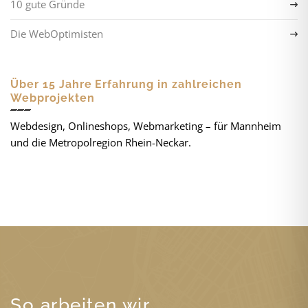
10 gute Gründe
Die WebOptimisten
Über 15 Jahre Erfahrung in zahlreichen
Webprojekten
Webdesign, Onlineshops, Webmarketing – für Mannheim
und die Metropolregion Rhein-Neckar.
So arbeiten wir