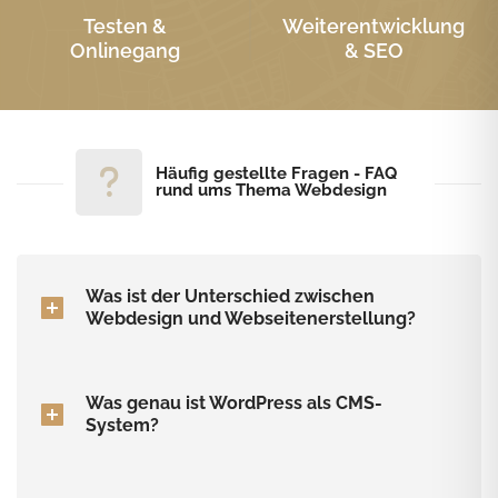
Testen &
Weiterentwicklung
Onlinegang
& SEO
Häufig gestellte Fragen - FAQ
rund ums Thema Webdesign
Was ist der Unterschied zwischen
Webdesign und Webseitenerstellung?
Was genau ist WordPress als CMS-
System?