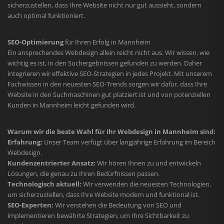
sicherzustellen, dass Ihre Website nicht nur gut aussieht, sondern
auch optimal funktioniert.
SEO-Optimierung
für Ihren Erfolg in Mannheim
Ein ansprechendes Webdesign allein reicht nicht aus. Wir wissen, wie
wichtig es ist, in den Suchergebnissen gefunden zu werden. Daher
integrieren wir effektive SEO-Strategien in jedes Projekt. Mit unserem
Fachwissen in den neuesten SEO-Trends sorgen wir dafür, dass Ihre
Website in den Suchmaschinen gut platziert ist und von potenziellen
Kunden in Mannheim leicht gefunden wird.
Warum wir die beste Wahl für Ihr Webdesign in Mannheim sind:
Erfahrung:
Unser Team verfügt über langjährige Erfahrung im Bereich
Webdesign.
Kundenzentrierter Ansatz:
Wir hören Ihnen zu und entwickeln
Lösungen, die genau zu Ihren Bedürfnissen passen.
Technologisch aktuell:
Wir verwenden die neuesten Technologien,
um sicherzustellen, dass Ihre Website modern und funktional ist.
SEO-Experten:
Wir verstehen die Bedeutung von SEO und
implementieren bewährte Strategien, um Ihre Sichtbarkeit zu