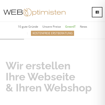
10 gute Gründe
Unsere Preise
GreenIT
News
KOSTENFREIE ERSTBERATUNG
Wir erstellen
Ihre Webseite
& Ihren Webshop