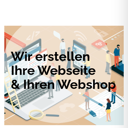
Wir erstellen
Ihre Webseite
& Ihren Webshop