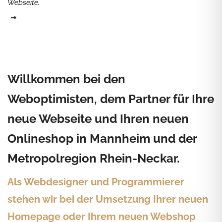
Webseite.
Willkommen bei den
Weboptimisten, dem Partner für Ihre
neue Webseite und Ihren neuen
Onlineshop in Mannheim und der
Metropolregion Rhein-Neckar.
Als Webdesigner und Programmierer
stehen wir bei der Umsetzung Ihrer neuen
Homepage oder Ihrem neuen Webshop