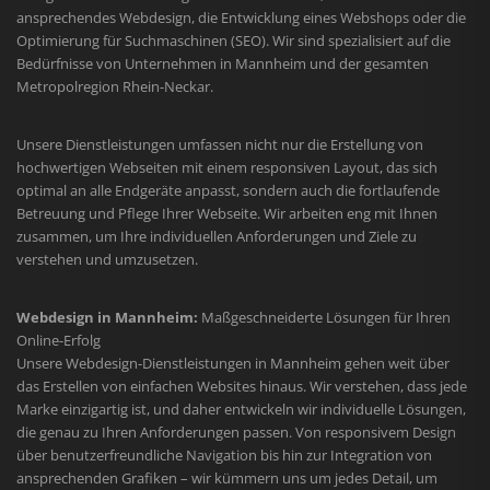
ansprechendes Webdesign, die Entwicklung eines Webshops oder die
Optimierung für Suchmaschinen (SEO). Wir sind spezialisiert auf die
Bedürfnisse von Unternehmen in Mannheim und der gesamten
Metropolregion Rhein-Neckar.
Unsere Dienstleistungen umfassen nicht nur die Erstellung von
hochwertigen Webseiten mit einem responsiven Layout, das sich
optimal an alle Endgeräte anpasst, sondern auch die fortlaufende
Betreuung und Pflege Ihrer Webseite. Wir arbeiten eng mit Ihnen
zusammen, um Ihre individuellen Anforderungen und Ziele zu
verstehen und umzusetzen.
Webdesign in Mannheim:
Maßgeschneiderte Lösungen für Ihren
Online-Erfolg
Unsere Webdesign-Dienstleistungen in Mannheim gehen weit über
das Erstellen von einfachen Websites hinaus. Wir verstehen, dass jede
Marke einzigartig ist, und daher entwickeln wir individuelle Lösungen,
die genau zu Ihren Anforderungen passen. Von responsivem Design
über benutzerfreundliche Navigation bis hin zur Integration von
ansprechenden Grafiken – wir kümmern uns um jedes Detail, um