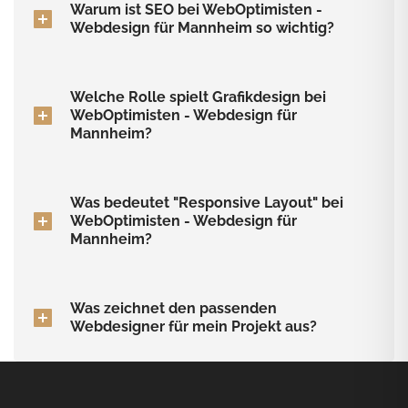
Warum ist SEO bei WebOptimisten -
Webdesign für Mannheim so wichtig?
Welche Rolle spielt Grafikdesign bei
WebOptimisten - Webdesign für
Mannheim?
Was bedeutet "Responsive Layout" bei
WebOptimisten - Webdesign für
Mannheim?
Was zeichnet den passenden
Webdesigner für mein Projekt aus?