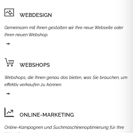
WEBDESIGN
Gemeinsam mit Ihnen gestalten wir Ihre neue Webseite oder
Ihren neuen Webshop.
WEBSHOPS
Webshops, die Ihnen genau das bieten, was Sie brauchen, um
effektiv verkaufen zu können.
ONLINE-MARKETING
Online-Kampagnen und Suchmaschinenoptimierung für Ihre