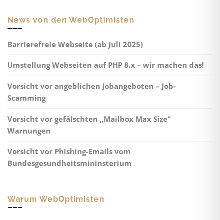
News von den WebOptimisten
Barrierefreie Webseite (ab Juli 2025)
Umstellung Webseiten auf PHP 8.x – wir machen das!
Vorsicht vor angeblichen Jobangeboten – Job-
Scamming
Vorsicht vor gefälschten „Mailbox Max Size“
Warnungen
Vorsicht vor Phishing-Emails vom
Bundesgesundheitsmininsterium
Warum WebOptimisten