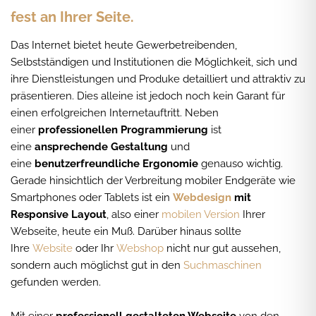
fest an Ihrer Seite.
Das Internet bietet heute Gewerbetreibenden,
Selbstständigen und Institutionen die Möglichkeit, sich und
ihre Dienstleistungen und Produke detailliert und attraktiv zu
präsentieren. Dies alleine ist jedoch noch kein Garant für
einen erfolgreichen Internetauftritt. Neben
einer
professionellen Programmierung
ist
eine
ansprechende Gestaltung
und
eine
benutzerfreundliche Ergonomie
genauso wichtig.
Gerade hinsichtlich der Verbreitung mobiler Endgeräte wie
Smartphones oder Tablets ist ein
Webdesign
mit
Responsive Layout
, also einer
mobilen Version
Ihrer
Webseite, heute ein Muß. Darüber hinaus sollte
Ihre
Website
oder Ihr
Webshop
nicht nur gut aussehen,
sondern auch möglichst gut in den
Suchmaschinen
gefunden werden.