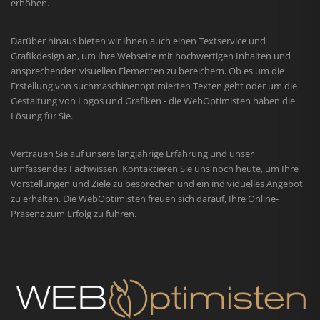
erhöhen.
Darüber hinaus bieten wir Ihnen auch einen Textservice und
Grafikdesign an, um Ihre Webseite mit hochwertigen Inhalten und
ansprechenden visuellen Elementen zu bereichern. Ob es um die
Erstellung von suchmaschinenoptimierten Texten geht oder um die
Gestaltung von Logos und Grafiken - die WebOptimisten haben die
Lösung für Sie.
Vertrauen Sie auf unsere langjährige Erfahrung und unser
umfassendes Fachwissen. Kontaktieren Sie uns noch heute, um Ihre
Vorstellungen und Ziele zu besprechen und ein individuelles Angebot
zu erhalten. Die WebOptimisten freuen sich darauf, Ihre Online-
Präsenz zum Erfolg zu führen.