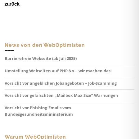
zurück.
News von den WebOptimisten
Barrierefreie Webseite (ab Juli 2025)
Umstellung Webseiten auf PHP 8.x – wir machen das!
Vorsicht vor angeblichen Jobangeboten – Job-Scamming
Vorsicht vor gefälschten „Mailbox Max Size“ Warnungen
Vorsicht vor Phishing-Emails vom
Bundesgesundheitsmininsterium
Warum WebOptimisten