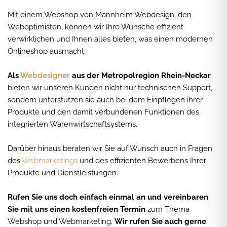
Mit einem Webshop von Mannheim Webdesign, den
Weboptimisten, können wir Ihre Wünsche effizient
verwirklichen und Ihnen alles bieten, was einen modernen
Onlineshop ausmacht.
Als
Webdesigner
aus der Metropolregion Rhein-Neckar
bieten wir unseren Kunden nicht nur technischen Support,
sondern unterstützen sie auch bei dem Einpflegen ihrer
Produkte und den damit verbundenen Funktionen des
integrierten Warenwirtschaftsystems.
Darüber hinaus beraten wir Sie auf Wunsch auch in Fragen
des
Webmarketings
und des effizienten Bewerbens Ihrer
Produkte und Dienstleistungen.
Rufen Sie uns doch einfach einmal an und vereinbaren
Sie mit uns einen kostenfreien Termin
zum Thema
Webshop und Webmarketing.
Wir rufen Sie auch gerne