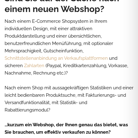
einem neuen Webshop?
Nach einem E-Commerce Shopsystem in Ihrem
individuellen Design, mit einer attraktiven
Produktdarstellung und einer übersichtlichen,
benutzerfreundlichen Menüführung, mit optionaler
Mehrsprachigkeit, Gutscheinfunktion,
Schnittstellenanbindung an Verkaufsplattformen
und
sicheren
Zahlarten
(Paypal, Kreditkartenzahlung, Vorkasse,
Nachnahme, Rechnung etc.)?
Nach einem Shop mit aussagekräftigen Statistiken und einer
leicht bedienbaren Produktsuche, mit Fakturierungs- und
Versandfunktionalität, mit Statistik- und
Rabattierungsmodul?
…kurzum ein Webshop, der Ihnen genau das bietet, was
Sie brauchen, um effektiv verkaufen zu können?