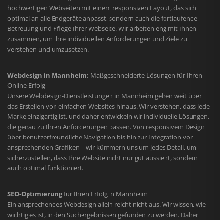
hochwertigen Webseiten mit einem responsiven Layout, das sich
optimal an alle Endgeräte anpasst, sondern auch die fortlaufende
Betreuung und Pflege Ihrer Webseite. Wir arbeiten eng mit Ihnen
zusammen, um Ihre individuellen Anforderungen und Ziele zu
verstehen und umzusetzen.
Webdesign in Mannheim:
Maßgeschneiderte Lösungen für Ihren
Online-Erfolg
Unsere Webdesign-Dienstleistungen in Mannheim gehen weit über
das Erstellen von einfachen Websites hinaus. Wir verstehen, dass jede
Marke einzigartig ist, und daher entwickeln wir individuelle Lösungen,
die genau zu Ihren Anforderungen passen. Von responsivem Design
über benutzerfreundliche Navigation bis hin zur Integration von
ansprechenden Grafiken – wir kümmern uns um jedes Detail, um
sicherzustellen, dass Ihre Website nicht nur gut aussieht, sondern
auch optimal funktioniert.
SEO-Optimierung
für Ihren Erfolg in Mannheim
Ein ansprechendes Webdesign allein reicht nicht aus. Wir wissen, wie
wichtig es ist, in den Suchergebnissen gefunden zu werden. Daher