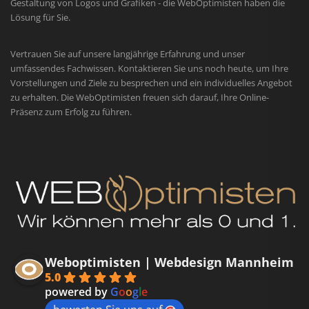
Gestaltung von Logos und Grafiken - die WebOptimisten haben die
Lösung für Sie.
Vertrauen Sie auf unsere langjährige Erfahrung und unser
umfassendes Fachwissen. Kontaktieren Sie uns noch heute, um Ihre
Vorstellungen und Ziele zu besprechen und ein individuelles Angebot
zu erhalten. Die WebOptimisten freuen sich darauf, Ihre Online-
Präsenz zum Erfolg zu führen.
Weboptimisten | Webdesign Mannheim
5.0
powered by
G
o
o
g
l
e