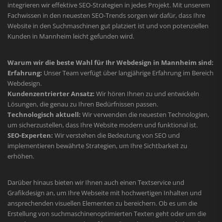
integrieren wir effektive SEO-Strategien in jedes Projekt. Mit unserem
Fachwissen in den neuesten SEO-Trends sorgen wir dafür, dass Ihre
Website in den Suchmaschinen gut platziert ist und von potenziellen
Kunden in Mannheim leicht gefunden wird.
Warum wir die beste Wahl für Ihr Webdesign in Mannheim sind:
Erfahrung:
Unser Team verfügt über langjährige Erfahrung im Bereich
Webdesign.
Kundenzentrierter Ansatz:
Wir hören Ihnen zu und entwickeln
Lösungen, die genau zu Ihren Bedürfnissen passen.
Technologisch aktuell:
Wir verwenden die neuesten Technologien,
um sicherzustellen, dass Ihre Website modern und funktional ist.
SEO-Experten:
Wir verstehen die Bedeutung von SEO und
implementieren bewährte Strategien, um Ihre Sichtbarkeit zu
erhöhen.
Darüber hinaus bieten wir Ihnen auch einen Textservice und
Grafikdesign an, um Ihre Webseite mit hochwertigen Inhalten und
ansprechenden visuellen Elementen zu bereichern. Ob es um die
Erstellung von suchmaschinenoptimierten Texten geht oder um die