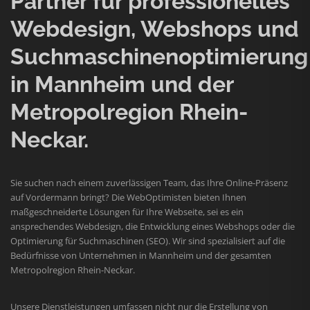
Partner für professionelles
Webdesign, Webshops und
Suchmaschinenoptimierung
in Mannheim und der
Metropolregion Rhein-
Neckar.
Sie suchen nach einem zuverlässigen Team, das Ihre Online-Präsenz
auf Vordermann bringt? Die WebOptimisten bieten Ihnen
maßgeschneiderte Lösungen für Ihre Webseite, sei es ein
ansprechendes Webdesign, die Entwicklung eines Webshops oder die
Optimierung für Suchmaschinen (SEO). Wir sind spezialisiert auf die
Bedürfnisse von Unternehmen in Mannheim und der gesamten
Metropolregion Rhein-Neckar.
Unsere Dienstleistungen umfassen nicht nur die Erstellung von