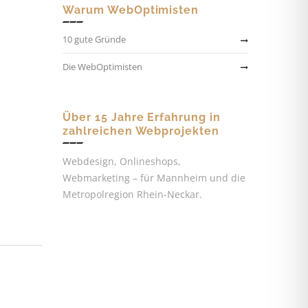
Warum WebOptimisten
10 gute Gründe
Die WebOptimisten
Über 15 Jahre Erfahrung in
zahlreichen Webprojekten
Webdesign, Onlineshops,
Webmarketing – für Mannheim und die
Metropolregion Rhein-Neckar.