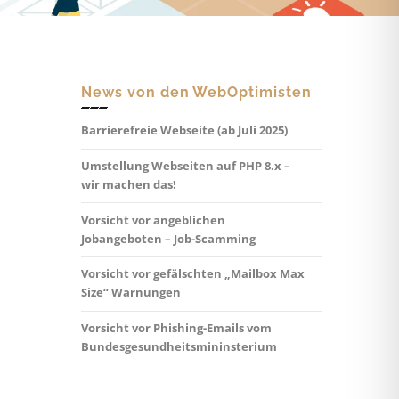
News von den WebOptimisten
Barrierefreie Webseite (ab Juli 2025)
Umstellung Webseiten auf PHP 8.x –
wir machen das!
Vorsicht vor angeblichen
Jobangeboten – Job-Scamming
Vorsicht vor gefälschten „Mailbox Max
Size“ Warnungen
Vorsicht vor Phishing-Emails vom
Bundesgesundheitsmininsterium