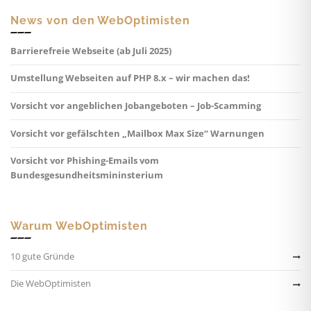
News von den WebOptimisten
Barrierefreie Webseite (ab Juli 2025)
Umstellung Webseiten auf PHP 8.x – wir machen das!
Vorsicht vor angeblichen Jobangeboten – Job-Scamming
Vorsicht vor gefälschten „Mailbox Max Size“ Warnungen
Vorsicht vor Phishing-Emails vom
Bundesgesundheitsmininsterium
Warum WebOptimisten
10 gute Gründe
Die WebOptimisten