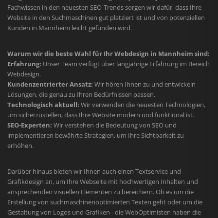
Fachwissen in den neuesten SEO-Trends sorgen wir dafür, dass Ihre
Website in den Suchmaschinen gut platziert ist und von potenziellen
Kunden in Mannheim leicht gefunden wird.
Warum wir die beste Wahl für Ihr Webdesign in Mannheim sind:
Erfahrung:
Unser Team verfügt über langjährige Erfahrung im Bereich
Webdesign.
Kundenzentrierter Ansatz:
Wir hören Ihnen zu und entwickeln
Lösungen, die genau zu Ihren Bedürfnissen passen.
Technologisch aktuell:
Wir verwenden die neuesten Technologien,
um sicherzustellen, dass Ihre Website modern und funktional ist.
SEO-Experten:
Wir verstehen die Bedeutung von SEO und
implementieren bewährte Strategien, um Ihre Sichtbarkeit zu
erhöhen.
Darüber hinaus bieten wir Ihnen auch einen Textservice und
Grafikdesign an, um Ihre Webseite mit hochwertigen Inhalten und
ansprechenden visuellen Elementen zu bereichern. Ob es um die
Erstellung von suchmaschinenoptimierten Texten geht oder um die
Gestaltung von Logos und Grafiken - die WebOptimisten haben die