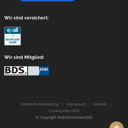
Wir sind versichert:
Wir sind Mitglied:
Datenschutzerklärung
Impressum
Kontakt
Cookie policy (EU)
© Copyright
WebOptimisten2026