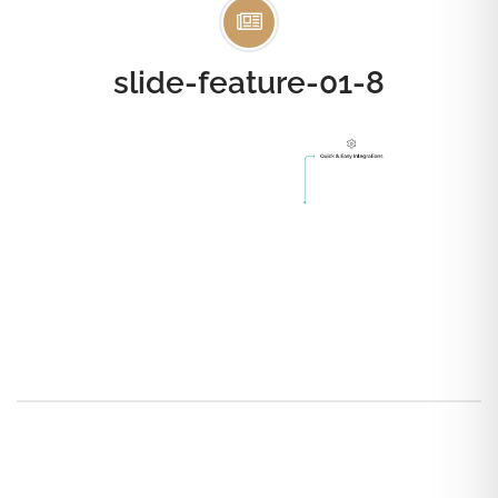
slide-feature-01-8