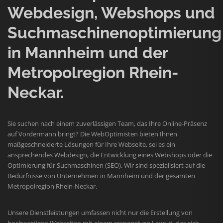
Webdesign, Webshops und
Suchmaschinenoptimierung
in Mannheim und der
Metropolregion Rhein-
Neckar.
Sie suchen nach einem zuverlässigen Team, das Ihre Online-Präsenz
auf Vordermann bringt? Die WebOptimisten bieten Ihnen
maßgeschneiderte Lösungen für Ihre Webseite, sei es ein
ansprechendes Webdesign, die Entwicklung eines Webshops oder die
Optimierung für Suchmaschinen (SEO). Wir sind spezialisiert auf die
Bedürfnisse von Unternehmen in Mannheim und der gesamten
Metropolregion Rhein-Neckar.
Unsere Dienstleistungen umfassen nicht nur die Erstellung von