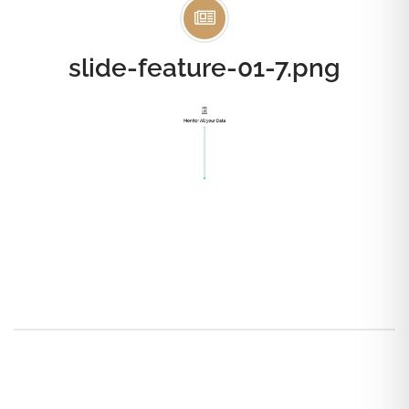
slide-feature-01-7.png