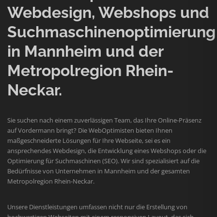
Webdesign, Webshops und
Suchmaschinenoptimierung
in Mannheim und der
Metropolregion Rhein-
Neckar.
Sie suchen nach einem zuverlässigen Team, das Ihre Online-Präsenz
auf Vordermann bringt? Die WebOptimisten bieten Ihnen
maßgeschneiderte Lösungen für Ihre Webseite, sei es ein
ansprechendes Webdesign, die Entwicklung eines Webshops oder die
Optimierung für Suchmaschinen (SEO). Wir sind spezialisiert auf die
Bedürfnisse von Unternehmen in Mannheim und der gesamten
Metropolregion Rhein-Neckar.
Unsere Dienstleistungen umfassen nicht nur die Erstellung von