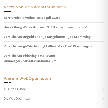
News von den WebOptimisten
Barrierefreie Webseite (ab Juli 2025)
Umstellung Webseiten auf PHP 8.x – wir machen das!
Vorsicht vor angeblichen Jobangeboten – Job-Scamming
Vorsicht vor gefälschten „Mailbox Max Size“ Warnungen
Vorsicht vor Phishing-Emails vom
Bundesgesundheitsmininsterium
Warum WebOptimisten
10 gute Gründe
Die WebOptimisten