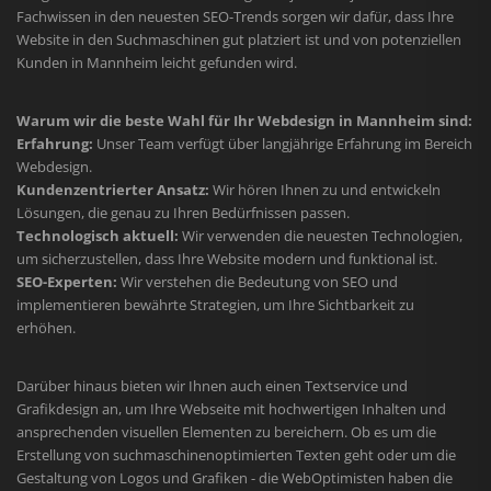
Fachwissen in den neuesten SEO-Trends sorgen wir dafür, dass Ihre
Website in den Suchmaschinen gut platziert ist und von potenziellen
Kunden in Mannheim leicht gefunden wird.
Warum wir die beste Wahl für Ihr Webdesign in Mannheim sind:
Erfahrung:
Unser Team verfügt über langjährige Erfahrung im Bereich
Webdesign.
Kundenzentrierter Ansatz:
Wir hören Ihnen zu und entwickeln
Lösungen, die genau zu Ihren Bedürfnissen passen.
Technologisch aktuell:
Wir verwenden die neuesten Technologien,
um sicherzustellen, dass Ihre Website modern und funktional ist.
SEO-Experten:
Wir verstehen die Bedeutung von SEO und
implementieren bewährte Strategien, um Ihre Sichtbarkeit zu
erhöhen.
Darüber hinaus bieten wir Ihnen auch einen Textservice und
Grafikdesign an, um Ihre Webseite mit hochwertigen Inhalten und
ansprechenden visuellen Elementen zu bereichern. Ob es um die
Erstellung von suchmaschinenoptimierten Texten geht oder um die
Gestaltung von Logos und Grafiken - die WebOptimisten haben die