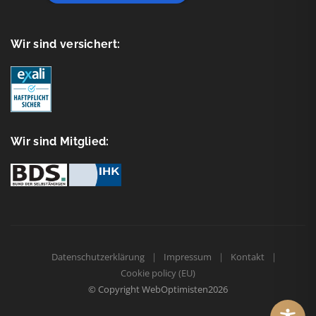
Wir sind versichert:
Wir sind Mitglied:
Datenschutzerklärung
Impressum
Kontakt
Cookie policy (EU)
© Copyright
WebOptimisten2026