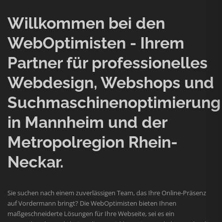
Willkommen bei den
WebOptimisten - Ihrem
Partner für professionelles
Webdesign, Webshops und
Suchmaschinenoptimierung
in Mannheim und der
Metropolregion Rhein-
Neckar.
Sie suchen nach einem zuverlässigen Team, das Ihre Online-Präsenz
auf Vordermann bringt? Die WebOptimisten bieten Ihnen
maßgeschneiderte Lösungen für Ihre Webseite, sei es ein