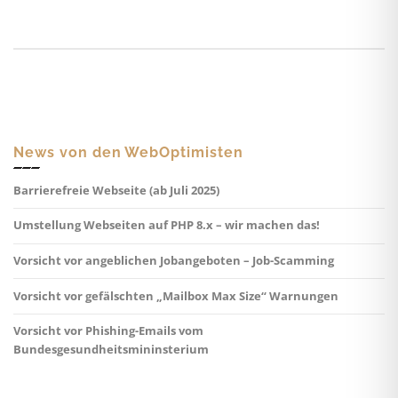
News von den WebOptimisten
Barrierefreie Webseite (ab Juli 2025)
Umstellung Webseiten auf PHP 8.x – wir machen das!
Vorsicht vor angeblichen Jobangeboten – Job-Scamming
Vorsicht vor gefälschten „Mailbox Max Size“ Warnungen
Vorsicht vor Phishing-Emails vom
Bundesgesundheitsmininsterium