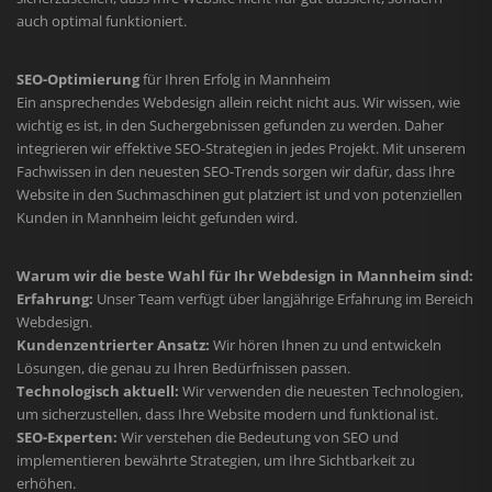
auch optimal funktioniert.
SEO-Optimierung
für Ihren Erfolg in Mannheim
Ein ansprechendes Webdesign allein reicht nicht aus. Wir wissen, wie
wichtig es ist, in den Suchergebnissen gefunden zu werden. Daher
integrieren wir effektive SEO-Strategien in jedes Projekt. Mit unserem
Fachwissen in den neuesten SEO-Trends sorgen wir dafür, dass Ihre
Website in den Suchmaschinen gut platziert ist und von potenziellen
Kunden in Mannheim leicht gefunden wird.
Warum wir die beste Wahl für Ihr Webdesign in Mannheim sind:
Erfahrung:
Unser Team verfügt über langjährige Erfahrung im Bereich
Webdesign.
Kundenzentrierter Ansatz:
Wir hören Ihnen zu und entwickeln
Lösungen, die genau zu Ihren Bedürfnissen passen.
Technologisch aktuell:
Wir verwenden die neuesten Technologien,
um sicherzustellen, dass Ihre Website modern und funktional ist.
SEO-Experten:
Wir verstehen die Bedeutung von SEO und
implementieren bewährte Strategien, um Ihre Sichtbarkeit zu
erhöhen.