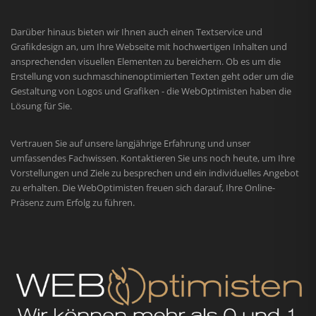
Darüber hinaus bieten wir Ihnen auch einen Textservice und
Grafikdesign an, um Ihre Webseite mit hochwertigen Inhalten und
ansprechenden visuellen Elementen zu bereichern. Ob es um die
Erstellung von suchmaschinenoptimierten Texten geht oder um die
Gestaltung von Logos und Grafiken - die WebOptimisten haben die
Lösung für Sie.
Vertrauen Sie auf unsere langjährige Erfahrung und unser
umfassendes Fachwissen. Kontaktieren Sie uns noch heute, um Ihre
Vorstellungen und Ziele zu besprechen und ein individuelles Angebot
zu erhalten. Die WebOptimisten freuen sich darauf, Ihre Online-
Präsenz zum Erfolg zu führen.