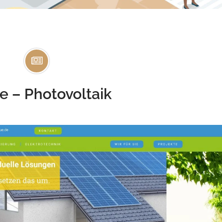
 – Photovoltaik