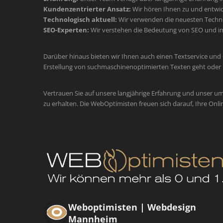
Kundenzentrierter Ansatz:
Wir hören Ihnen zu und entwic
Technologisch aktuell:
Wir verwenden die neuesten Technol
SEO-Experten:
Wir verstehen die Bedeutung von SEO und im
Darüber hinaus bieten wir Ihnen auch einen Textservice und
Erstellung von suchmaschinenoptimierten Texten geht oder 
Vertrauen Sie auf unsere langjährige Erfahrung und unser u
zu erhalten. Die WebOptimisten freuen sich darauf, Ihre Onli
Weboptimisten | Webdesign
Mannheim