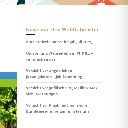
News von den WebOptimisten
Barrierefreie Webseite (ab Juli 2025)
Umstellung Webseiten auf PHP 8.x –
wir machen das!
Vorsicht vor angeblichen
Jobangeboten – Job-Scamming
Vorsicht vor gefälschten „Mailbox Max
Size“ Warnungen
Vorsicht vor Phishing-Emails vom
Bundesgesundheitsmininsterium