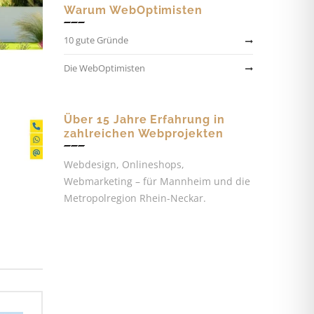
Warum WebOptimisten
10 gute Gründe
Die WebOptimisten
Über 15 Jahre Erfahrung in
zahlreichen Webprojekten
Webdesign, Onlineshops,
Webmarketing – für Mannheim und die
Metropolregion Rhein-Neckar.