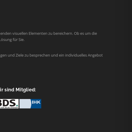
henden visuellen Elementen zu bereichern. Ob es um die
ösung für Sie.
gen und Ziele zu besprechen und ein individuelles Angebot
r sind Mitglied: