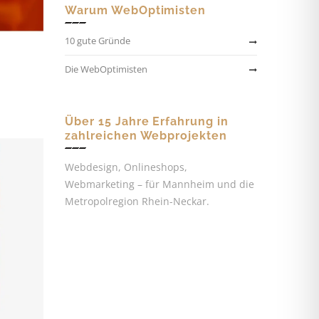
Warum WebOptimisten
10 gute Gründe
Die WebOptimisten
Über 15 Jahre Erfahrung in
zahlreichen Webprojekten
Webdesign, Onlineshops,
Webmarketing – für Mannheim und die
Metropolregion Rhein-Neckar.