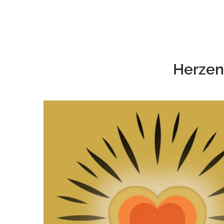
Herzen