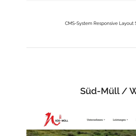
CMS-System Responsive Layout SE
Süd-Müll / W