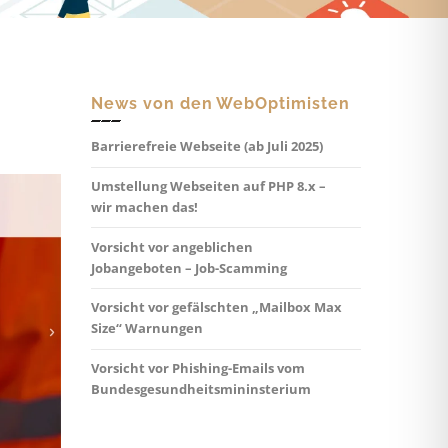
News von den WebOptimisten
Barrierefreie Webseite (ab Juli 2025)
Umstellung Webseiten auf PHP 8.x –
wir machen das!
Vorsicht vor angeblichen
Jobangeboten – Job-Scamming
Vorsicht vor gefälschten „Mailbox Max
Size“ Warnungen
Vorsicht vor Phishing-Emails vom
Bundesgesundheitsmininsterium