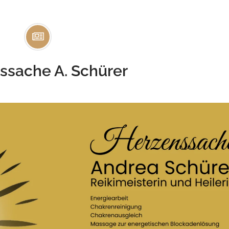
ssache A. Schürer