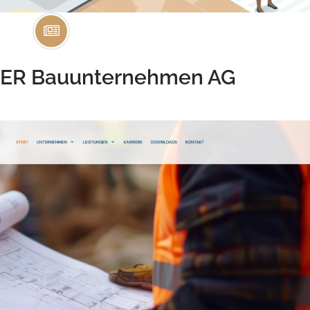
ER Bauunternehmen AG