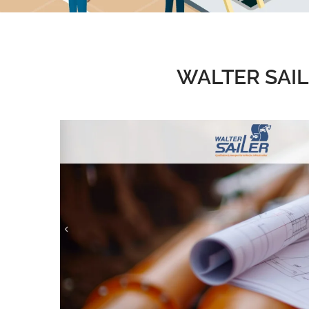
WALTER SAIL