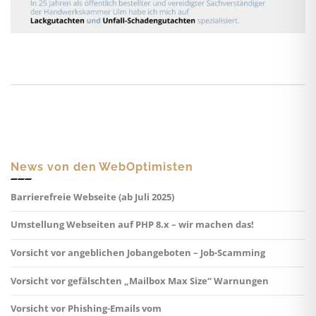
News von den WebOptimisten
Barrierefreie Webseite (ab Juli 2025)
Umstellung Webseiten auf PHP 8.x – wir machen das!
Vorsicht vor angeblichen Jobangeboten – Job-Scamming
Vorsicht vor gefälschten „Mailbox Max Size“ Warnungen
Vorsicht vor Phishing-Emails vom