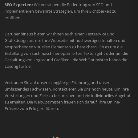
SEO-Experten:
Wir verstehen die Bedeutung von SEO und
implementieren bewährte Strategien, um Ihre Sichtbarkeit zu
erhöhen.
Darüber hinaus bieten wir Ihnen auch einen Textservice und
Grafikdesign an, um Ihre Webseite mit hochwertigen Inhalten und
ansprechenden visuellen Elementen zu bereichern. Ob es um die
Erstellung von suchmaschinenoptimierten Texten geht oder um die
Gestaltung von Logos und Grafiken - die WebOptimisten haben die
Lösung für Sie.
Vertrauen Sie auf unsere langjährige Erfahrung und unser
umfassendes Fachwissen. Kontaktieren Sie uns noch heute, um Ihre
Vorstellungen und Ziele zu besprechen und ein individuelles Angebot
zu erhalten. Die WebOptimisten freuen sich darauf, Ihre Online-
Präsenz zum Erfolg zu führen.