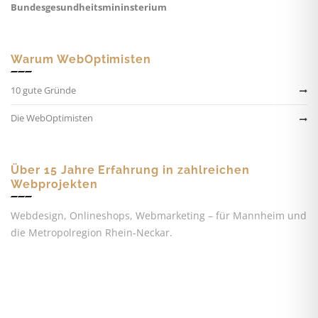
Bundesgesundheitsmininsterium
Warum WebOptimisten
10 gute Gründe
Die WebOptimisten
Über 15 Jahre Erfahrung in zahlreichen
Webprojekten
Webdesign, Onlineshops, Webmarketing – für Mannheim und
die Metropolregion Rhein-Neckar.