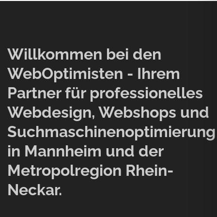
Willkommen bei den
WebOptimisten - Ihrem
Partner für professionelles
Webdesign, Webshops und
Suchmaschinenoptimierung
in Mannheim und der
Metropolregion Rhein-
Neckar.