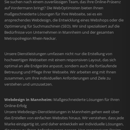
Sie suchen nach einem zuverlässigen Team, das Ihre Online-Präsenz
auf Vordermann bringt? Die WebOptimisten bieten Ihnen
maßgeschneiderte Lösungen für Ihre Webseite, sei es ein
ansprechendes Webdesign, die Entwicklung eines Webshops oder die
Optimierung für Suchmaschinen (SEO). Wir sind spezialisiert auf die
Bedürfnisse von Unternehmen in Mannheim und der gesamten
Metropolregion Rhein-Neckar.
Unsere Dienstleistungen umfassen nicht nur die Erstellung von
hochwertigen Webseiten mit einem responsiven Layout, das sich
optimal an alle Endgeräte anpasst, sondern auch die fortlaufende
Betreuung und Pflege Ihrer Webseite. Wir arbeiten eng mit Ihnen
zusammen, um Ihre individuellen Anforderungen und Ziele zu
verstehen und umzusetzen.
Webdesign in Mannheim:
Maßgeschneiderte Lösungen für Ihren
Online-Erfolg
Unsere Webdesign-Dienstleistungen in Mannheim gehen weit über
das Erstellen von einfachen Websites hinaus. Wir verstehen, dass jede
Marke einzigartig ist, und daher entwickeln wir individuelle Lösungen,