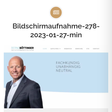
Bildschirmaufnahme-278-
2023-01-27-min