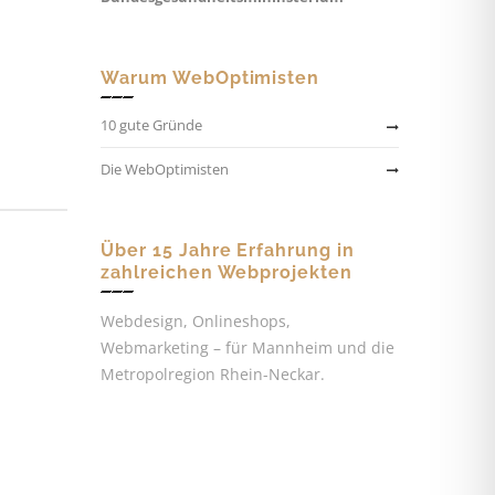
Warum WebOptimisten
10 gute Gründe
Die WebOptimisten
Über 15 Jahre Erfahrung in
zahlreichen Webprojekten
Webdesign, Onlineshops,
Webmarketing – für Mannheim und die
Metropolregion Rhein-Neckar.