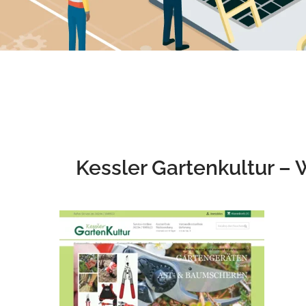
Kessler Gartenkultur 