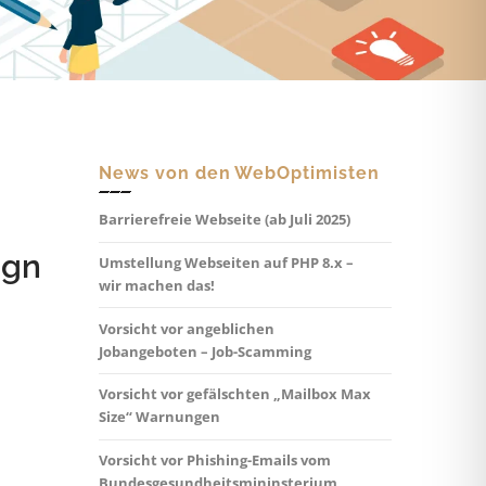
News von den WebOptimisten
Barrierefreie Webseite (ab Juli 2025)
ign
Umstellung Webseiten auf PHP 8.x –
wir machen das!
Vorsicht vor angeblichen
Jobangeboten – Job-Scamming
Vorsicht vor gefälschten „Mailbox Max
Size“ Warnungen
Vorsicht vor Phishing-Emails vom
Bundesgesundheitsmininsterium