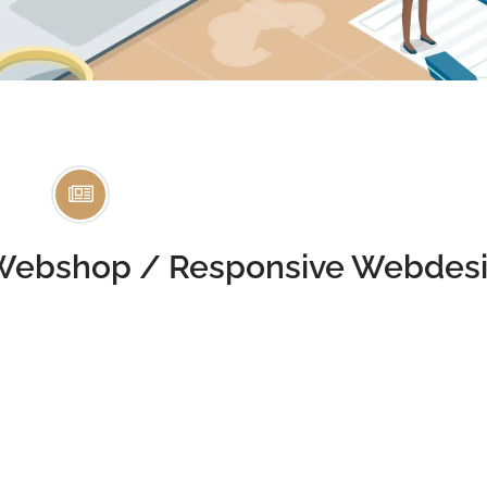
– Webshop / Responsive Webdes