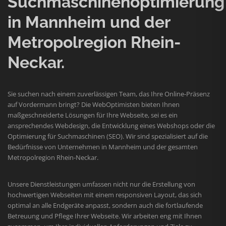
Suchmaschinenoptimierung
in Mannheim und der
Metropolregion Rhein-
Neckar.
Sie suchen nach einem zuverlässigen Team, das Ihre Online-Präsenz
auf Vordermann bringt? Die WebOptimisten bieten Ihnen
maßgeschneiderte Lösungen für Ihre Webseite, sei es ein
ansprechendes Webdesign, die Entwicklung eines Webshops oder die
Optimierung für Suchmaschinen (SEO). Wir sind spezialisiert auf die
Bedürfnisse von Unternehmen in Mannheim und der gesamten
Metropolregion Rhein-Neckar.
Unsere Dienstleistungen umfassen nicht nur die Erstellung von
hochwertigen Webseiten mit einem responsiven Layout, das sich
optimal an alle Endgeräte anpasst, sondern auch die fortlaufende
Betreuung und Pflege Ihrer Webseite. Wir arbeiten eng mit Ihnen