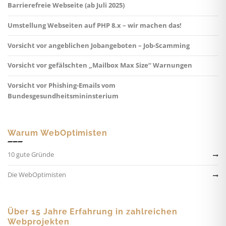
Barrierefreie Webseite (ab Juli 2025)
Umstellung Webseiten auf PHP 8.x – wir machen das!
Vorsicht vor angeblichen Jobangeboten – Job-Scamming
Vorsicht vor gefälschten „Mailbox Max Size“ Warnungen
Vorsicht vor Phishing-Emails vom
Bundesgesundheitsmininsterium
Warum WebOptimisten
10 gute Gründe
Die WebOptimisten
Über 15 Jahre Erfahrung in zahlreichen
Webprojekten