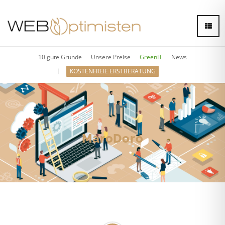
10 gute Gründe
Unsere Preise
GreenIT
News
KOSTENFREIE ERSTBERATUNG
MaroDoro