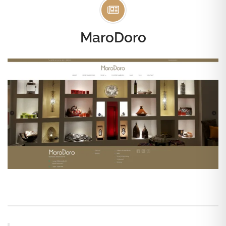
MaroDoro