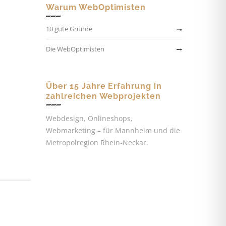
Warum WebOptimisten
10 gute Gründe
Die WebOptimisten
Über 15 Jahre Erfahrung in
zahlreichen Webprojekten
Webdesign, Onlineshops,
Webmarketing – für Mannheim und die
Metropolregion Rhein-Neckar.