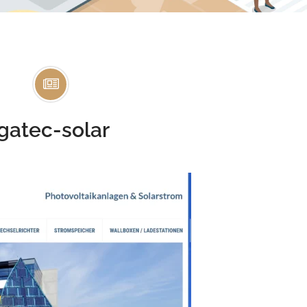
igatec-solar