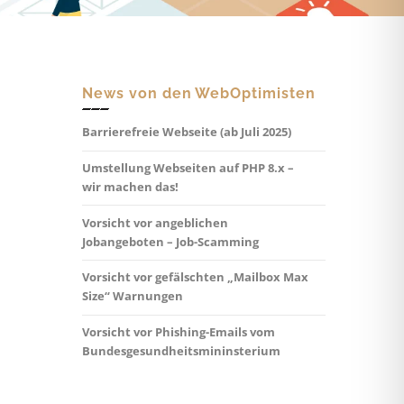
News von den WebOptimisten
Barrierefreie Webseite (ab Juli 2025)
Umstellung Webseiten auf PHP 8.x –
wir machen das!
Vorsicht vor angeblichen
Jobangeboten – Job-Scamming
Vorsicht vor gefälschten „Mailbox Max
Size“ Warnungen
Vorsicht vor Phishing-Emails vom
Bundesgesundheitsmininsterium