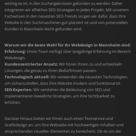
wichtig es ist, in den Suchergebnissen gefunden zu werden. Daher
integrieren wir effektive SEO-Strategien in jedes Projekt. Mit unserem
Fachwissen in den neuesten SEO-Trends sorgen wir dafür, dass Ihre
Website in den Suchmaschinen gut platziert ist und von potenziellen
Kunden in Mannheim leicht gefunden wird.
Warum wir die beste Wahl für Ihr Webdesign in Mannheim sind:
Erfahrung:
Unser Team verfügt über langjährige Erfahrung im Bereich
Webdesign.
Kundenzentrierter Ansatz:
Wir hören Ihnen zu und entwickeln
Lösungen, die genau zu Ihren Bedürfnissen passen.
Technologisch aktuell:
Wir verwenden die neuesten Technologien,
um sicherzustellen, dass Ihre Website modern und funktional ist.
SEO-Experten:
Wir verstehen die Bedeutung von SEO und
implementieren bewährte Strategien, um Ihre Sichtbarkeit zu
erhöhen.
Darüber hinaus bieten wir Ihnen auch einen Textservice und
Grafikdesign an, um Ihre Webseite mit hochwertigen Inhalten und
ansprechenden visuellen Elementen zu bereichern. Ob es um die