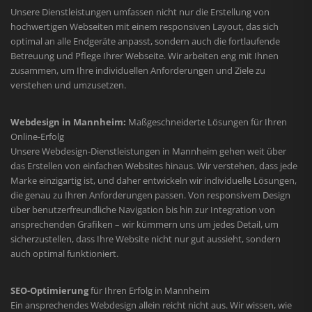
Unsere Dienstleistungen umfassen nicht nur die Erstellung von
hochwertigen Webseiten mit einem responsiven Layout, das sich
optimal an alle Endgeräte anpasst, sondern auch die fortlaufende
Betreuung und Pflege Ihrer Webseite. Wir arbeiten eng mit Ihnen
zusammen, um Ihre individuellen Anforderungen und Ziele zu
verstehen und umzusetzen.
Webdesign in Mannheim:
Maßgeschneiderte Lösungen für Ihren
Online-Erfolg
Unsere Webdesign-Dienstleistungen in Mannheim gehen weit über
das Erstellen von einfachen Websites hinaus. Wir verstehen, dass jede
Marke einzigartig ist, und daher entwickeln wir individuelle Lösungen,
die genau zu Ihren Anforderungen passen. Von responsivem Design
über benutzerfreundliche Navigation bis hin zur Integration von
ansprechenden Grafiken – wir kümmern uns um jedes Detail, um
sicherzustellen, dass Ihre Website nicht nur gut aussieht, sondern
auch optimal funktioniert.
SEO-Optimierung
für Ihren Erfolg in Mannheim
Ein ansprechendes Webdesign allein reicht nicht aus. Wir wissen, wie