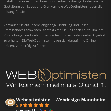
Erstellung von suchmaschinenoptimierten Texten geht oder um die
Gestaltung von Logos und Grafiken - die WebOptimisten haben die
Lösung für Sie.
Vertrauen Sie auf unsere langjährige Erfahrung und unser
umfassendes Fachwissen. Kontaktieren Sie uns noch heute, um Ihre
Vorstellungen und Ziele zu besprechen und ein individuelles Angebot
zu erhalten. Die WebOptimisten freuen sich darauf, Ihre Online-
Präsenz zum Erfolg zu führen.
Weboptimisten | Webdesign Mannheim
5.0
powered by
G
o
o
g
l
e