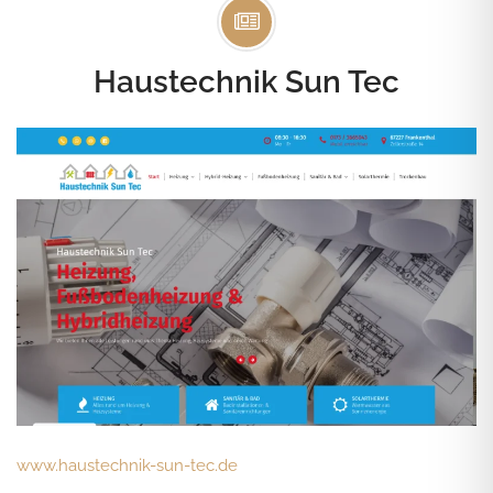
Haustechnik Sun Tec
www.haustechnik-sun-tec.de