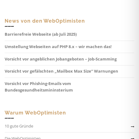
News von den WebOptimisten
Barrierefreie Webseite (ab Juli 2025)
Umstellung Webseiten auf PHP 8.x – wir machen das!
Vorsicht vor angeblichen Jobangeboten – Job-Scamming
Vorsicht vor gefälschten „Mailbox Max Size“ Warnungen
Vorsicht vor Phishing-Emails vom
Bundesgesundheitsmininsterium
Warum WebOptimisten
10 gute Gründe
Die WebOptimisten