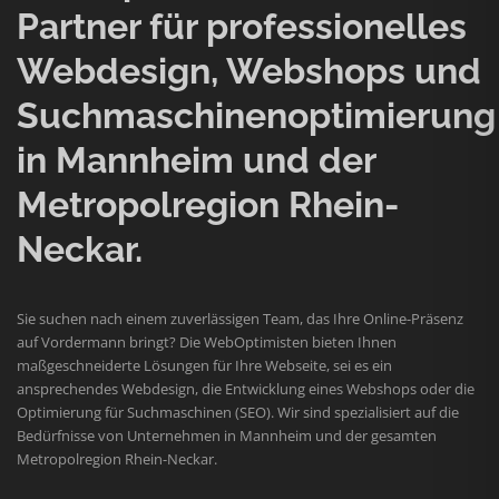
Partner für professionelles
Webdesign, Webshops und
Suchmaschinenoptimierung
in Mannheim und der
Metropolregion Rhein-
Neckar.
Sie suchen nach einem zuverlässigen Team, das Ihre Online-Präsenz
auf Vordermann bringt? Die WebOptimisten bieten Ihnen
maßgeschneiderte Lösungen für Ihre Webseite, sei es ein
ansprechendes Webdesign, die Entwicklung eines Webshops oder die
Optimierung für Suchmaschinen (SEO). Wir sind spezialisiert auf die
Bedürfnisse von Unternehmen in Mannheim und der gesamten
Metropolregion Rhein-Neckar.