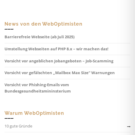
News von den WebOptimisten
Barrierefreie Webseite (ab Juli 2025)
Umstellung Webseiten auf PHP 8.x – wir machen das!
Vorsicht vor angeblichen Jobangeboten – Job-Scamming
Vorsicht vor gefälschten „Mailbox Max Size“ Warnungen
Vorsicht vor Phishing-Emails vom
Bundesgesundheitsmininsterium
Warum WebOptimisten
10 gute Gründe