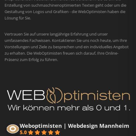
Erstellung von suchmaschinenoptimierten Texten geht oder um die
Gestaltung von Logos und Grafiken - die WebOptimisten haben die
Lösung für Sie.
Vertrauen Sie auf unsere langjährige Erfahrung und unser
umfassendes Fachwissen. Kontaktieren Sie uns noch heute, um Ihre
Vorstellungen und Ziele zu besprechen und ein individuelles Angebot
zu erhalten. Die WebOptimisten freuen sich darauf, Ihre Online-
Präsenz zum Erfolg zu führen.
Weboptimisten | Webdesign Mannheim
5.0