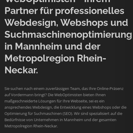
Partner für professionelles
Webdesign, Webshops und
Suchmaschinenoptimierung
in Mannheim und der
Metropolregion Rhein-
Neckar.
Sie suchen nach einem zuverlässigen Team, das Ihre Online-Präsenz
auf Vordermann bringt? Die WebOptimisten bieten Ihnen
maßgeschneiderte Lösungen für Ihre Webseite, sei es ein
ansprechendes Webdesign, die Entwicklung eines Webshops oder die
Optimierung für Suchmaschinen (SEO). Wir sind spezialisiert auf die
Bedürfnisse von Unternehmen in Mannheim und der gesamten
Metropolregion Rhein-Neckar.