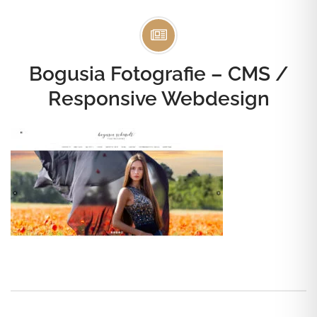
Bogusia Fotografie – CMS /
Responsive Webdesign