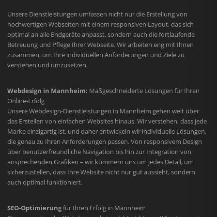
Unsere Dienstleistungen umfassen nicht nur die Erstellung von
hochwertigen Webseiten mit einem responsiven Layout, das sich
optimal an alle Endgeräte anpasst, sondern auch die fortlaufende
Betreuung und Pflege Ihrer Webseite. Wir arbeiten eng mit Ihnen
zusammen, um Ihre individuellen Anforderungen und Ziele zu
verstehen und umzusetzen.
Webdesign in Mannheim:
Maßgeschneiderte Lösungen für Ihren
Online-Erfolg
Unsere Webdesign-Dienstleistungen in Mannheim gehen weit über
das Erstellen von einfachen Websites hinaus. Wir verstehen, dass jede
Marke einzigartig ist, und daher entwickeln wir individuelle Lösungen,
die genau zu Ihren Anforderungen passen. Von responsivem Design
über benutzerfreundliche Navigation bis hin zur Integration von
ansprechenden Grafiken – wir kümmern uns um jedes Detail, um
sicherzustellen, dass Ihre Website nicht nur gut aussieht, sondern
auch optimal funktioniert.
SEO-Optimierung
für Ihren Erfolg in Mannheim