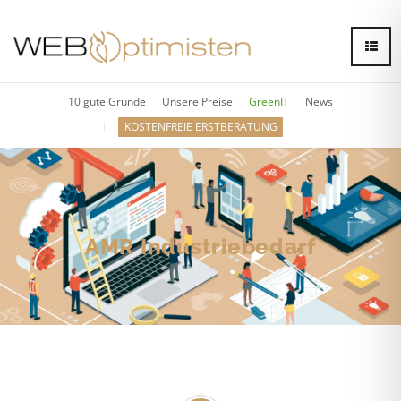
10 gute Gründe
Unsere Preise
GreenIT
News
KOSTENFREIE ERSTBERATUNG
AMR Industriebedarf