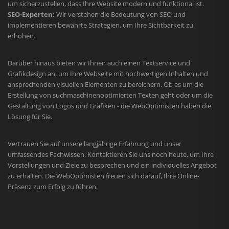
um sicherzustellen, dass Ihre Website modern und funktional ist.
SEO-Experten:
Wir verstehen die Bedeutung von SEO und
implementieren bewährte Strategien, um Ihre Sichtbarkeit zu
erhöhen.
Darüber hinaus bieten wir Ihnen auch einen Textservice und
Grafikdesign an, um Ihre Webseite mit hochwertigen Inhalten und
ansprechenden visuellen Elementen zu bereichern. Ob es um die
Erstellung von suchmaschinenoptimierten Texten geht oder um die
Gestaltung von Logos und Grafiken - die WebOptimisten haben die
Lösung für Sie.
Vertrauen Sie auf unsere langjährige Erfahrung und unser
umfassendes Fachwissen. Kontaktieren Sie uns noch heute, um Ihre
Vorstellungen und Ziele zu besprechen und ein individuelles Angebot
zu erhalten. Die WebOptimisten freuen sich darauf, Ihre Online-
Präsenz zum Erfolg zu führen.