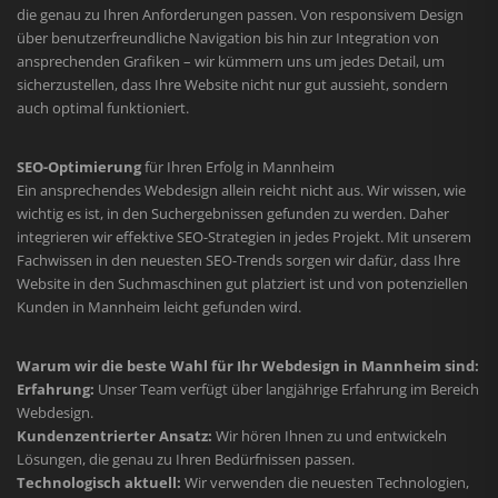
die genau zu Ihren Anforderungen passen. Von responsivem Design
über benutzerfreundliche Navigation bis hin zur Integration von
ansprechenden Grafiken – wir kümmern uns um jedes Detail, um
sicherzustellen, dass Ihre Website nicht nur gut aussieht, sondern
auch optimal funktioniert.
SEO-Optimierung
für Ihren Erfolg in Mannheim
Ein ansprechendes Webdesign allein reicht nicht aus. Wir wissen, wie
wichtig es ist, in den Suchergebnissen gefunden zu werden. Daher
integrieren wir effektive SEO-Strategien in jedes Projekt. Mit unserem
Fachwissen in den neuesten SEO-Trends sorgen wir dafür, dass Ihre
Website in den Suchmaschinen gut platziert ist und von potenziellen
Kunden in Mannheim leicht gefunden wird.
Warum wir die beste Wahl für Ihr Webdesign in Mannheim sind:
Erfahrung:
Unser Team verfügt über langjährige Erfahrung im Bereich
Webdesign.
Kundenzentrierter Ansatz:
Wir hören Ihnen zu und entwickeln
Lösungen, die genau zu Ihren Bedürfnissen passen.
Technologisch aktuell:
Wir verwenden die neuesten Technologien,