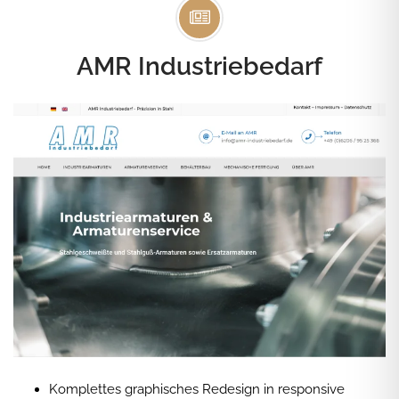
AMR Industriebedarf
Komplettes graphisches Redesign in responsive