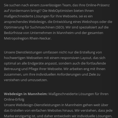
Sie suchen nach einem zuverlässigen Team, das Ihre Online-Präsenz
auf Vordermann bringt? Die WebOptimisten bieten Ihnen
maßgeschneiderte Lösungen für Ihre Webseite, sei es ein
ansprechendes Webdesign, die Entwicklung eines Webshops oder die
Optimierung für Suchmaschinen (SEO). Wir sind spezialisiert auf die
Bedürfnisse von Unternehmen in Mannheim und der gesamten
Metropolregion Rhein-Neckar.
Unsere Dienstleistungen umfassen nicht nur die Erstellung von
hochwertigen Webseiten mit einem responsiven Layout, das sich
optimal an alle Endgeräte anpasst, sondern auch die fortlaufende
Betreuung und Pflege Ihrer Webseite. Wir arbeiten eng mit Ihnen
zusammen, um Ihre individuellen Anforderungen und Ziele zu
verstehen und umzusetzen.
Webdesign in Mannheim:
Maßgeschneiderte Lösungen für Ihren
Online-Erfolg
Unsere Webdesign-Dienstleistungen in Mannheim gehen weit über
das Erstellen von einfachen Websites hinaus. Wir verstehen, dass jede
Marke einzigartig ist, und daher entwickeln wir individuelle Lösungen,