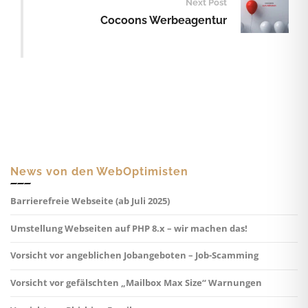
Next Post
Cocoons Werbeagentur
News von den WebOptimisten
Barrierefreie Webseite (ab Juli 2025)
Umstellung Webseiten auf PHP 8.x – wir machen das!
Vorsicht vor angeblichen Jobangeboten – Job-Scamming
Vorsicht vor gefälschten „Mailbox Max Size“ Warnungen