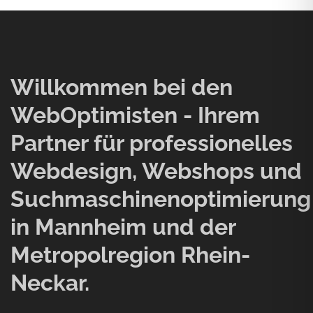
Willkommen bei den
WebOptimisten - Ihrem
Partner für professionelles
Webdesign, Webshops und
Suchmaschinenoptimierung
in Mannheim und der
Metropolregion Rhein-
Neckar.