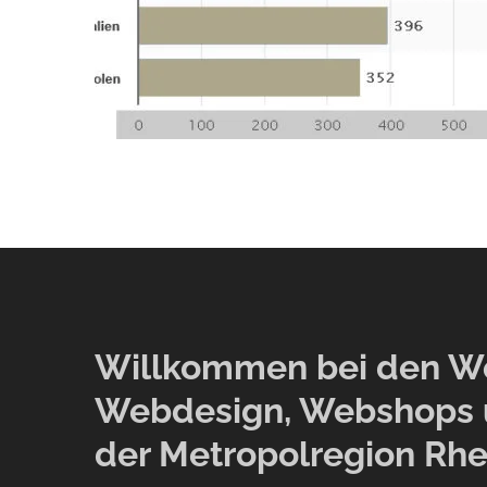
Willkommen bei den Web
Webdesign, Webshops 
der Metropolregion Rhe