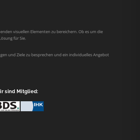
henden visuellen Elementen zu bereichern. Ob es um die
ösung für Sie.
gen und Ziele zu besprechen und ein individuelles Angebot
r sind Mitglied: