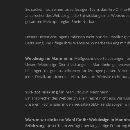
Sie suchen nach einem zuverlässigen Team, das Ihre Online-
ansprechendes Webdesign, die Entwicklung eines Webshops o
gesamten Metropolregion Rhein-Neckar.
Unsere Dienstleistungen umfassen nicht nur die Erstellung v
Betreuung und Pflege Ihrer Webseite. Wir arbeiten eng mit
Webdesign in Mannheim:
Maßgeschneiderte Lösungen für 
Unsere Webdesign-Dienstleistungen in Mannheim gehen weit üb
Lösungen, die genau zu Ihren Anforderungen passen. Von re
jedes Detail, um sicherzustellen, dass Ihre Website nicht nur
SEO-Optimierung
für Ihren Erfolg in Mannheim
Ein ansprechendes Webdesign allein reicht nicht aus. Wir wiss
unserem Fachwissen in den neuesten SEO-Trends sorgen wir d
Warum wir die beste Wahl für Ihr Webdesign in Mannhe
Erfahrung:
Unser Team verfügt über langjährige Erfahrung 