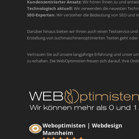
Kundenzentrierter Ansatz:
Wir hören Ihnen zu und entwic
Technologisch aktuell:
Wir verwenden die neuesten Technol
SEO-Experten:
Wir verstehen die Bedeutung von SEO und im
Darüber hinaus bieten wir Ihnen auch einen Textservice und
Erstellung von suchmaschinenoptimierten Texten geht oder 
Vertrauen Sie auf unsere langjährige Erfahrung und unser u
zu erhalten. Die WebOptimisten freuen sich darauf, Ihre Onli
Weboptimisten | Webdesign
Mannheim