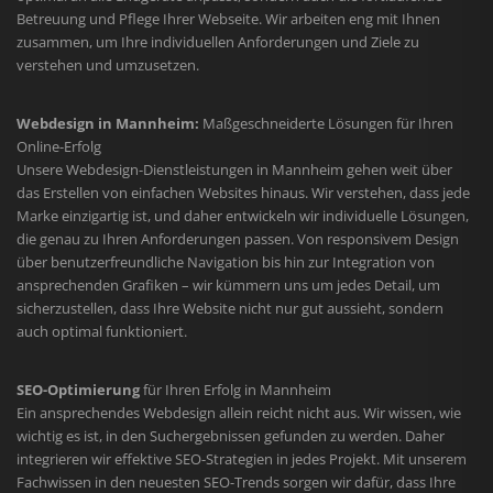
Betreuung und Pflege Ihrer Webseite. Wir arbeiten eng mit Ihnen
zusammen, um Ihre individuellen Anforderungen und Ziele zu
verstehen und umzusetzen.
Webdesign in Mannheim:
Maßgeschneiderte Lösungen für Ihren
Online-Erfolg
Unsere Webdesign-Dienstleistungen in Mannheim gehen weit über
das Erstellen von einfachen Websites hinaus. Wir verstehen, dass jede
Marke einzigartig ist, und daher entwickeln wir individuelle Lösungen,
die genau zu Ihren Anforderungen passen. Von responsivem Design
über benutzerfreundliche Navigation bis hin zur Integration von
ansprechenden Grafiken – wir kümmern uns um jedes Detail, um
sicherzustellen, dass Ihre Website nicht nur gut aussieht, sondern
auch optimal funktioniert.
SEO-Optimierung
für Ihren Erfolg in Mannheim
Ein ansprechendes Webdesign allein reicht nicht aus. Wir wissen, wie
wichtig es ist, in den Suchergebnissen gefunden zu werden. Daher
integrieren wir effektive SEO-Strategien in jedes Projekt. Mit unserem
Fachwissen in den neuesten SEO-Trends sorgen wir dafür, dass Ihre