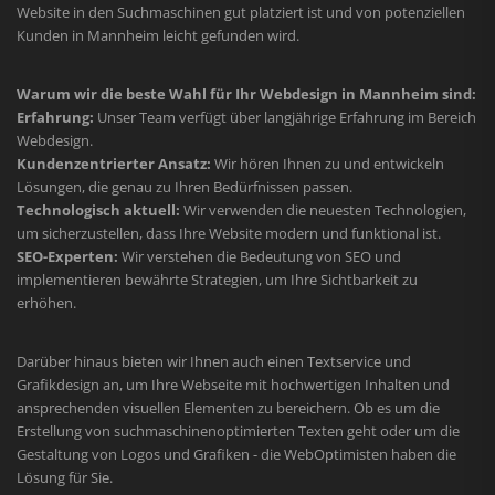
Website in den Suchmaschinen gut platziert ist und von potenziellen
Kunden in Mannheim leicht gefunden wird.
Warum wir die beste Wahl für Ihr Webdesign in Mannheim sind:
Erfahrung:
Unser Team verfügt über langjährige Erfahrung im Bereich
Webdesign.
Kundenzentrierter Ansatz:
Wir hören Ihnen zu und entwickeln
Lösungen, die genau zu Ihren Bedürfnissen passen.
Technologisch aktuell:
Wir verwenden die neuesten Technologien,
um sicherzustellen, dass Ihre Website modern und funktional ist.
SEO-Experten:
Wir verstehen die Bedeutung von SEO und
implementieren bewährte Strategien, um Ihre Sichtbarkeit zu
erhöhen.
Darüber hinaus bieten wir Ihnen auch einen Textservice und
Grafikdesign an, um Ihre Webseite mit hochwertigen Inhalten und
ansprechenden visuellen Elementen zu bereichern. Ob es um die
Erstellung von suchmaschinenoptimierten Texten geht oder um die
Gestaltung von Logos und Grafiken - die WebOptimisten haben die
Lösung für Sie.