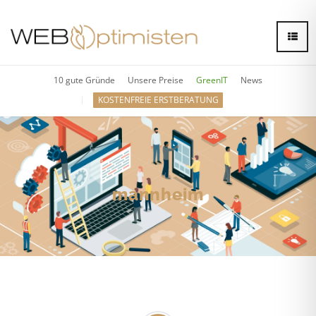
10 gute Gründe
Unsere Preise
GreenIT
News
KOSTENFREIE ERSTBERATUNG
mannheim