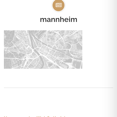
mannheim