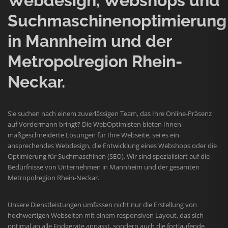
Webdesign, Webshops und
Suchmaschinenoptimierung
in Mannheim und der
Metropolregion Rhein-
Neckar.
Sie suchen nach einem zuverlässigen Team, das Ihre Online-Präsenz
auf Vordermann bringt? Die WebOptimisten bieten Ihnen
maßgeschneiderte Lösungen für Ihre Webseite, sei es ein
ansprechendes Webdesign, die Entwicklung eines Webshops oder die
Optimierung für Suchmaschinen (SEO). Wir sind spezialisiert auf die
Bedürfnisse von Unternehmen in Mannheim und der gesamten
Metropolregion Rhein-Neckar.
Unsere Dienstleistungen umfassen nicht nur die Erstellung von
hochwertigen Webseiten mit einem responsiven Layout, das sich
optimal an alle Endgeräte anpasst, sondern auch die fortlaufende