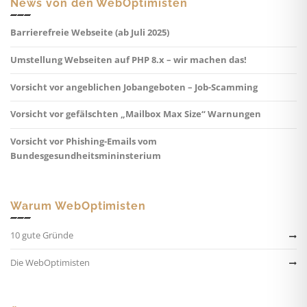
News von den WebOptimisten
Barrierefreie Webseite (ab Juli 2025)
Umstellung Webseiten auf PHP 8.x – wir machen das!
Vorsicht vor angeblichen Jobangeboten – Job-Scamming
Vorsicht vor gefälschten „Mailbox Max Size“ Warnungen
Vorsicht vor Phishing-Emails vom
Bundesgesundheitsmininsterium
Warum WebOptimisten
10 gute Gründe
Die WebOptimisten