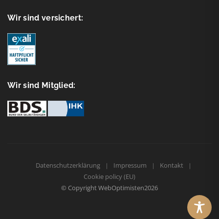
Wir sind versichert:
Wir sind Mitglied:
Datenschutzerklärung
Impressum
Kontakt
Cookie policy (EU)
© Copyright
WebOptimisten2026