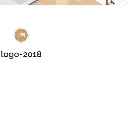
logo-2018