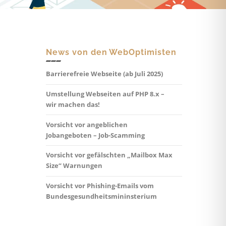
News von den WebOptimisten
Barrierefreie Webseite (ab Juli 2025)
Umstellung Webseiten auf PHP 8.x –
wir machen das!
Vorsicht vor angeblichen
Jobangeboten – Job-Scamming
Vorsicht vor gefälschten „Mailbox Max
Size“ Warnungen
Vorsicht vor Phishing-Emails vom
Bundesgesundheitsmininsterium