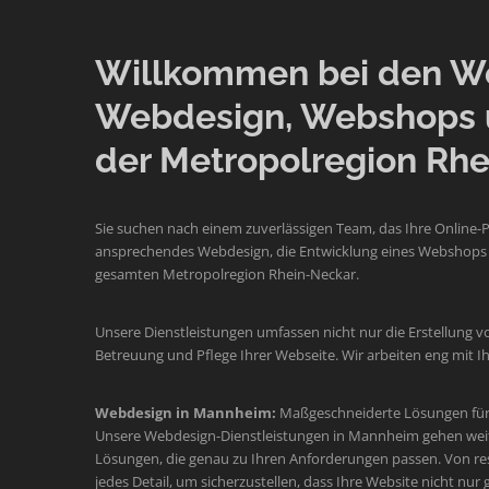
Willkommen bei den Web
Webdesign, Webshops 
der Metropolregion Rhe
Sie suchen nach einem zuverlässigen Team, das Ihre Online-
ansprechendes Webdesign, die Entwicklung eines Webshops o
gesamten Metropolregion Rhein-Neckar.
Unsere Dienstleistungen umfassen nicht nur die Erstellung v
Betreuung und Pflege Ihrer Webseite. Wir arbeiten eng mit
Webdesign in Mannheim:
Maßgeschneiderte Lösungen für 
Unsere Webdesign-Dienstleistungen in Mannheim gehen weit üb
Lösungen, die genau zu Ihren Anforderungen passen. Von re
jedes Detail, um sicherzustellen, dass Ihre Website nicht nur