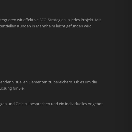
egrieren wir effektive SEO-Strategien in jedes Projekt. Mit
tenziellen Kunden in Mannheim leicht gefunden wird.
henden visuellen Elementen zu bereichern. Ob es um die
ösung für Sie.
gen und Ziele zu besprechen und ein individuelles Angebot