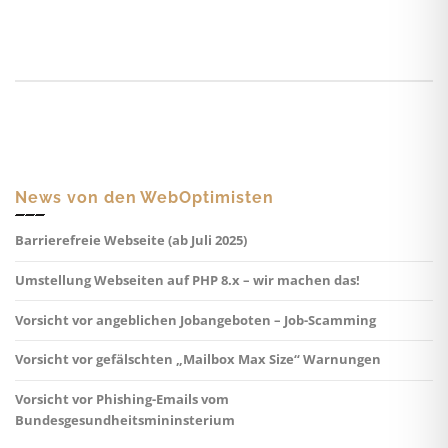
News von den WebOptimisten
Barrierefreie Webseite (ab Juli 2025)
Umstellung Webseiten auf PHP 8.x – wir machen das!
Vorsicht vor angeblichen Jobangeboten – Job-Scamming
Vorsicht vor gefälschten „Mailbox Max Size“ Warnungen
Vorsicht vor Phishing-Emails vom
Bundesgesundheitsmininsterium