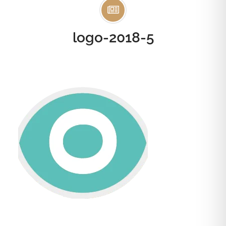
logo-2018-5