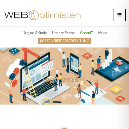
10 gute Gründe
Unsere Preise
GreenIT
News
KOSTENFREIE ERSTBERATUNG
logo-2018-5