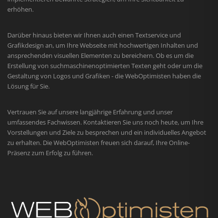
erhöhen.
Darüber hinaus bieten wir Ihnen auch einen Textservice und
Grafikdesign an, um Ihre Webseite mit hochwertigen Inhalten und
ansprechenden visuellen Elementen zu bereichern. Ob es um die
Erstellung von suchmaschinenoptimierten Texten geht oder um die
Gestaltung von Logos und Grafiken - die WebOptimisten haben die
Lösung für Sie.
Vertrauen Sie auf unsere langjährige Erfahrung und unser
umfassendes Fachwissen. Kontaktieren Sie uns noch heute, um Ihre
Vorstellungen und Ziele zu besprechen und ein individuelles Angebot
zu erhalten. Die WebOptimisten freuen sich darauf, Ihre Online-
Präsenz zum Erfolg zu führen.