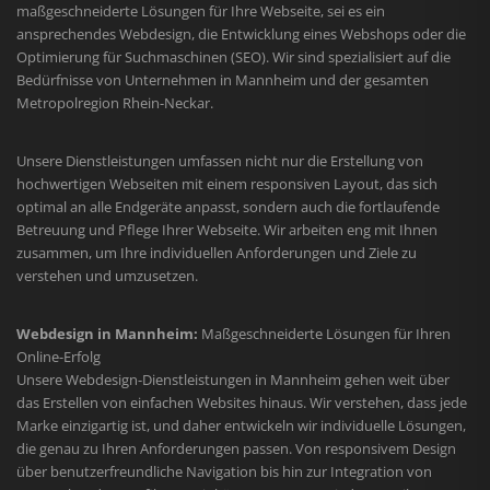
maßgeschneiderte Lösungen für Ihre Webseite, sei es ein
ansprechendes Webdesign, die Entwicklung eines Webshops oder die
Optimierung für Suchmaschinen (SEO). Wir sind spezialisiert auf die
Bedürfnisse von Unternehmen in Mannheim und der gesamten
Metropolregion Rhein-Neckar.
Unsere Dienstleistungen umfassen nicht nur die Erstellung von
hochwertigen Webseiten mit einem responsiven Layout, das sich
optimal an alle Endgeräte anpasst, sondern auch die fortlaufende
Betreuung und Pflege Ihrer Webseite. Wir arbeiten eng mit Ihnen
zusammen, um Ihre individuellen Anforderungen und Ziele zu
verstehen und umzusetzen.
Webdesign in Mannheim:
Maßgeschneiderte Lösungen für Ihren
Online-Erfolg
Unsere Webdesign-Dienstleistungen in Mannheim gehen weit über
das Erstellen von einfachen Websites hinaus. Wir verstehen, dass jede
Marke einzigartig ist, und daher entwickeln wir individuelle Lösungen,
die genau zu Ihren Anforderungen passen. Von responsivem Design
über benutzerfreundliche Navigation bis hin zur Integration von