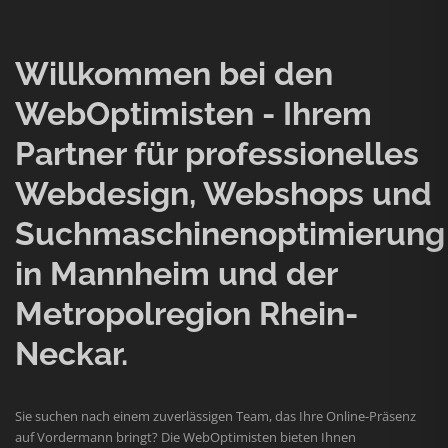
Willkommen bei den
WebOptimisten - Ihrem
Partner für professionelles
Webdesign, Webshops und
Suchmaschinenoptimierung
in Mannheim und der
Metropolregion Rhein-
Neckar.
Sie suchen nach einem zuverlässigen Team, das Ihre Online-Präsenz
auf Vordermann bringt? Die WebOptimisten bieten Ihnen