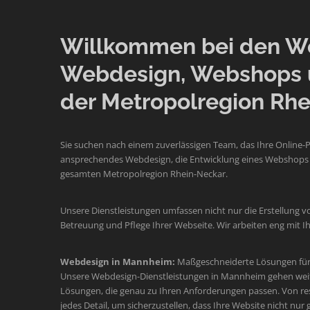
Willkommen bei den Web
Webdesign, Webshops 
der Metropolregion Rhe
Sie suchen nach einem zuverlässigen Team, das Ihre Online-
ansprechendes Webdesign, die Entwicklung eines Webshops o
gesamten Metropolregion Rhein-Neckar.
Unsere Dienstleistungen umfassen nicht nur die Erstellung v
Betreuung und Pflege Ihrer Webseite. Wir arbeiten eng mit
Webdesign in Mannheim:
Maßgeschneiderte Lösungen für 
Unsere Webdesign-Dienstleistungen in Mannheim gehen weit üb
Lösungen, die genau zu Ihren Anforderungen passen. Von re
jedes Detail, um sicherzustellen, dass Ihre Website nicht nur