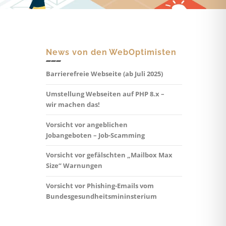
News von den WebOptimisten
Barrierefreie Webseite (ab Juli 2025)
Umstellung Webseiten auf PHP 8.x –
wir machen das!
Vorsicht vor angeblichen
Jobangeboten – Job-Scamming
Vorsicht vor gefälschten „Mailbox Max
Size“ Warnungen
Vorsicht vor Phishing-Emails vom
Bundesgesundheitsmininsterium