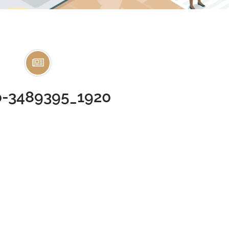
-3489395_1920