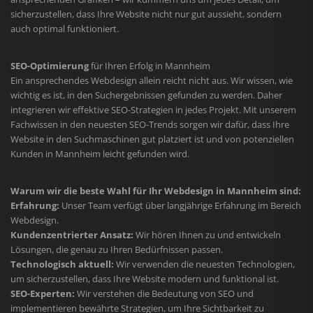
sicherzustellen, dass Ihre Website nicht nur gut aussieht, sondern
auch optimal funktioniert.
SEO-Optimierung
für Ihren Erfolg in Mannheim
Ein ansprechendes Webdesign allein reicht nicht aus. Wir wissen, wie
wichtig es ist, in den Suchergebnissen gefunden zu werden. Daher
integrieren wir effektive SEO-Strategien in jedes Projekt. Mit unserem
Fachwissen in den neuesten SEO-Trends sorgen wir dafür, dass Ihre
Website in den Suchmaschinen gut platziert ist und von potenziellen
Kunden in Mannheim leicht gefunden wird.
Warum wir die beste Wahl für Ihr Webdesign in Mannheim sind:
Erfahrung:
Unser Team verfügt über langjährige Erfahrung im Bereich
Webdesign.
Kundenzentrierter Ansatz:
Wir hören Ihnen zu und entwickeln
Lösungen, die genau zu Ihren Bedürfnissen passen.
Technologisch aktuell:
Wir verwenden die neuesten Technologien,
um sicherzustellen, dass Ihre Website modern und funktional ist.
SEO-Experten:
Wir verstehen die Bedeutung von SEO und
implementieren bewährte Strategien, um Ihre Sichtbarkeit zu