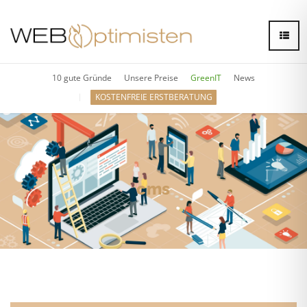
10 gute Gründe
Unsere Preise
GreenIT
News
KOSTENFREIE ERSTBERATUNG
cms