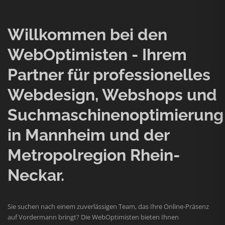
Willkommen bei den
WebOptimisten - Ihrem
Partner für professionelles
Webdesign, Webshops und
Suchmaschinenoptimierung
in Mannheim und der
Metropolregion Rhein-
Neckar.
Sie suchen nach einem zuverlässigen Team, das Ihre Online-Präsenz
auf Vordermann bringt? Die WebOptimisten bieten Ihnen