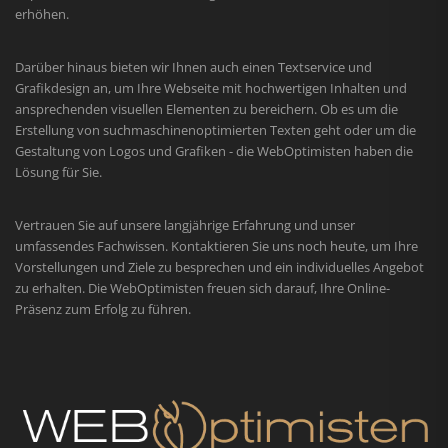
erhöhen.
Darüber hinaus bieten wir Ihnen auch einen Textservice und
Grafikdesign an, um Ihre Webseite mit hochwertigen Inhalten und
ansprechenden visuellen Elementen zu bereichern. Ob es um die
Erstellung von suchmaschinenoptimierten Texten geht oder um die
Gestaltung von Logos und Grafiken - die WebOptimisten haben die
Lösung für Sie.
Vertrauen Sie auf unsere langjährige Erfahrung und unser
umfassendes Fachwissen. Kontaktieren Sie uns noch heute, um Ihre
Vorstellungen und Ziele zu besprechen und ein individuelles Angebot
zu erhalten. Die WebOptimisten freuen sich darauf, Ihre Online-
Präsenz zum Erfolg zu führen.