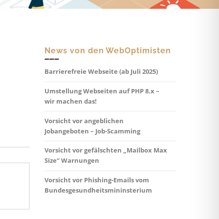
News von den WebOptimisten
Barrierefreie Webseite (ab Juli 2025)
Umstellung Webseiten auf PHP 8.x –
wir machen das!
Vorsicht vor angeblichen
Jobangeboten – Job-Scamming
Vorsicht vor gefälschten „Mailbox Max
Size“ Warnungen
Vorsicht vor Phishing-Emails vom
Bundesgesundheitsmininsterium