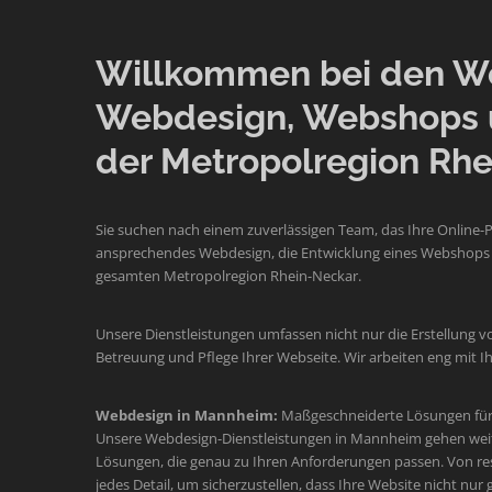
Willkommen bei den Web
Webdesign, Webshops 
der Metropolregion Rhe
Sie suchen nach einem zuverlässigen Team, das Ihre Online-
ansprechendes Webdesign, die Entwicklung eines Webshops o
gesamten Metropolregion Rhein-Neckar.
Unsere Dienstleistungen umfassen nicht nur die Erstellung v
Betreuung und Pflege Ihrer Webseite. Wir arbeiten eng mit
Webdesign in Mannheim:
Maßgeschneiderte Lösungen für 
Unsere Webdesign-Dienstleistungen in Mannheim gehen weit üb
Lösungen, die genau zu Ihren Anforderungen passen. Von re
jedes Detail, um sicherzustellen, dass Ihre Website nicht nur