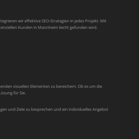
egrieren wir effektive SEO-Strategien in jedes Projekt. Mit
tenziellen Kunden in Mannheim leicht gefunden wird.
henden visuellen Elementen zu bereichern. Ob es um die
ösung für Sie.
gen und Ziele zu besprechen und ein individuelles Angebot