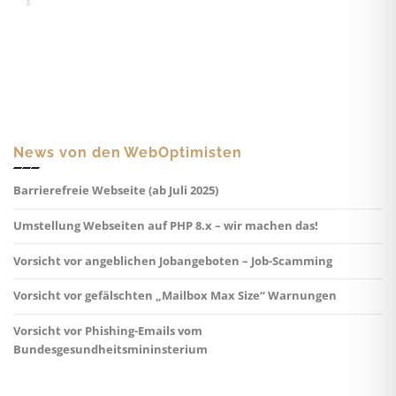
News von den WebOptimisten
Barrierefreie Webseite (ab Juli 2025)
Umstellung Webseiten auf PHP 8.x – wir machen das!
Vorsicht vor angeblichen Jobangeboten – Job-Scamming
Vorsicht vor gefälschten „Mailbox Max Size“ Warnungen
Vorsicht vor Phishing-Emails vom
Bundesgesundheitsmininsterium