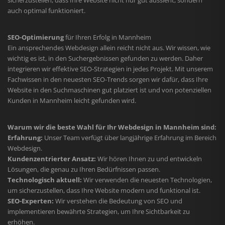
auch optimal funktioniert.
SEO-Optimierung
für Ihren Erfolg in Mannheim
Ein ansprechendes Webdesign allein reicht nicht aus. Wir wissen, wie
wichtig es ist, in den Suchergebnissen gefunden zu werden. Daher
integrieren wir effektive SEO-Strategien in jedes Projekt. Mit unserem
Fachwissen in den neuesten SEO-Trends sorgen wir dafür, dass Ihre
Website in den Suchmaschinen gut platziert ist und von potenziellen
Kunden in Mannheim leicht gefunden wird.
Warum wir die beste Wahl für Ihr Webdesign in Mannheim sind:
Erfahrung:
Unser Team verfügt über langjährige Erfahrung im Bereich
Webdesign.
Kundenzentrierter Ansatz:
Wir hören Ihnen zu und entwickeln
Lösungen, die genau zu Ihren Bedürfnissen passen.
Technologisch aktuell:
Wir verwenden die neuesten Technologien,
um sicherzustellen, dass Ihre Website modern und funktional ist.
SEO-Experten:
Wir verstehen die Bedeutung von SEO und
implementieren bewährte Strategien, um Ihre Sichtbarkeit zu
erhöhen.