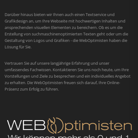
Darüber hinaus bieten wir Ihnen auch einen Textservice und
Grafikdesign an, um Ihre Webseite mit hochwertigen Inhalten und
ansprechenden visuellen Elementen zu bereichern. Ob es um die
Erstellung von suchmaschinenoptimierten Texten geht oder um die
Gestaltung von Logos und Grafiken - die WebOptimisten haben die
Lösung für Sie.
Vertrauen Sie auf unsere langjährige Erfahrung und unser
umfassendes Fachwissen. Kontaktieren Sie uns noch heute, um Ihre
Vorstellungen und Ziele zu besprechen und ein individuelles Angebot
zu erhalten. Die WebOptimisten freuen sich darauf, Ihre Online-
Präsenz zum Erfolg zu führen.