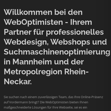
Willkommen bei den
WebOptimisten - Ihrem
Partner für professionelles
Webdesign, Webshops und
Suchmaschinenoptimierung
in Mannheim und der
Metropolregion Rhein-
Neckar.
Sie suchen nach einem zuverlässigen Team, das Ihre Online-Präsenz
auf Vordermann bringt? Die WebOptimisten bieten Ihnen
maßgeschneiderte Lösungen für Ihre Webseite, sei es ein