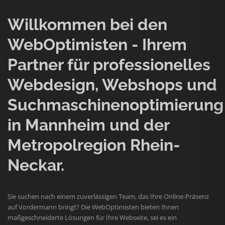
Willkommen bei den
WebOptimisten - Ihrem
Partner für professionelles
Webdesign, Webshops und
Suchmaschinenoptimierung
in Mannheim und der
Metropolregion Rhein-
Neckar.
Sie suchen nach einem zuverlässigen Team, das Ihre Online-Präsenz
auf Vordermann bringt? Die WebOptimisten bieten Ihnen
maßgeschneiderte Lösungen für Ihre Webseite, sei es ein