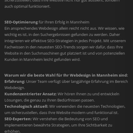
auch optimal funktioniert.
SEO-Optimierung
für Ihren Erfolg in Mannheim
Ein ansprechendes Webdesign allein reicht nicht aus. Wir wissen, wie
wichtig es ist, in den Suchergebnissen gefunden zu werden. Daher
integrieren wir effektive SEO-Strategien in jedes Projekt. Mit unserem
Fachwissen in den neuesten SEO-Trends sorgen wir dafür, dass Ihre
Website in den Suchmaschinen gut platziert ist und von potenziellen
Kunden in Mannheim leicht gefunden wird.
Warum wir die beste Wahl für Ihr Webdesign in Mannheim sind:
Erfahrung:
Unser Team verfügt über langjährige Erfahrung im Bereich
Webdesign.
Kundenzentrierter Ansatz:
Wir hören Ihnen zu und entwickeln
Lösungen, die genau zu Ihren Bedürfnissen passen.
Technologisch aktuell:
Wir verwenden die neuesten Technologien,
um sicherzustellen, dass Ihre Website modern und funktional ist.
SEO-Experten:
Wir verstehen die Bedeutung von SEO und
implementieren bewährte Strategien, um Ihre Sichtbarkeit zu
erhöhen.