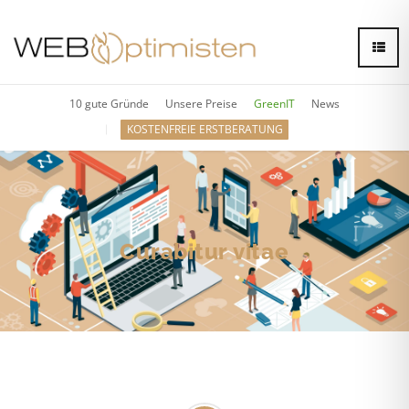
10 gute Gründe
Unsere Preise
GreenIT
News
KOSTENFREIE ERSTBERATUNG
Curabitur vitae