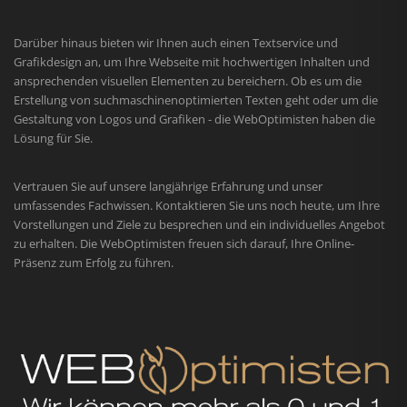
Darüber hinaus bieten wir Ihnen auch einen Textservice und
Grafikdesign an, um Ihre Webseite mit hochwertigen Inhalten und
ansprechenden visuellen Elementen zu bereichern. Ob es um die
Erstellung von suchmaschinenoptimierten Texten geht oder um die
Gestaltung von Logos und Grafiken - die WebOptimisten haben die
Lösung für Sie.
Vertrauen Sie auf unsere langjährige Erfahrung und unser
umfassendes Fachwissen. Kontaktieren Sie uns noch heute, um Ihre
Vorstellungen und Ziele zu besprechen und ein individuelles Angebot
zu erhalten. Die WebOptimisten freuen sich darauf, Ihre Online-
Präsenz zum Erfolg zu führen.