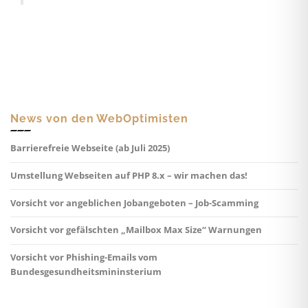
News von den WebOptimisten
Barrierefreie Webseite (ab Juli 2025)
Umstellung Webseiten auf PHP 8.x – wir machen das!
Vorsicht vor angeblichen Jobangeboten – Job-Scamming
Vorsicht vor gefälschten „Mailbox Max Size“ Warnungen
Vorsicht vor Phishing-Emails vom
Bundesgesundheitsmininsterium