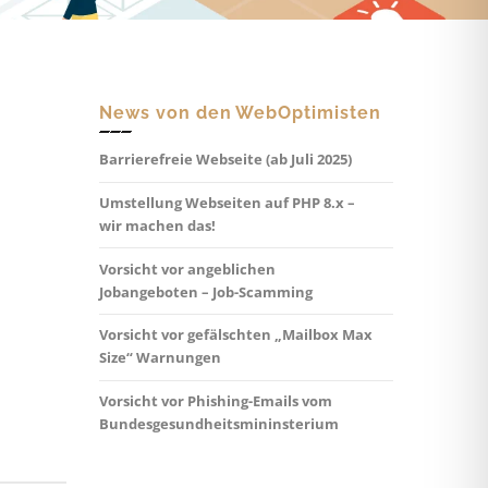
News von den WebOptimisten
Barrierefreie Webseite (ab Juli 2025)
Umstellung Webseiten auf PHP 8.x –
wir machen das!
Vorsicht vor angeblichen
Jobangeboten – Job-Scamming
Vorsicht vor gefälschten „Mailbox Max
Size“ Warnungen
Vorsicht vor Phishing-Emails vom
Bundesgesundheitsmininsterium