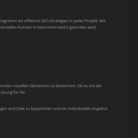
egrieren wir effektive SEO-Strategien in jedes Projekt. Mit
tenziellen Kunden in Mannheim leicht gefunden wird.
henden visuellen Elementen zu bereichern. Ob es um die
ösung für Sie.
gen und Ziele zu besprechen und ein individuelles Angebot