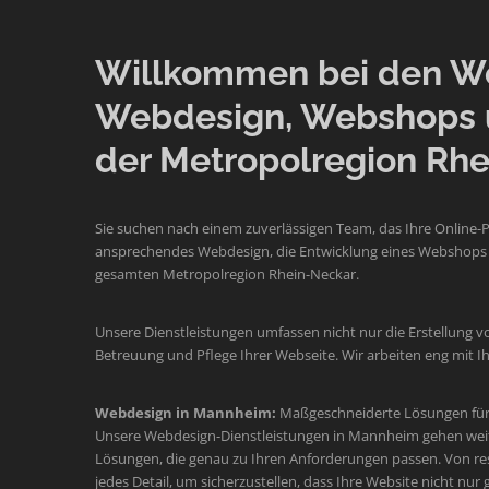
Willkommen bei den Web
Webdesign, Webshops 
der Metropolregion Rhe
Sie suchen nach einem zuverlässigen Team, das Ihre Online-
ansprechendes Webdesign, die Entwicklung eines Webshops o
gesamten Metropolregion Rhein-Neckar.
Unsere Dienstleistungen umfassen nicht nur die Erstellung v
Betreuung und Pflege Ihrer Webseite. Wir arbeiten eng mit
Webdesign in Mannheim:
Maßgeschneiderte Lösungen für 
Unsere Webdesign-Dienstleistungen in Mannheim gehen weit üb
Lösungen, die genau zu Ihren Anforderungen passen. Von re
jedes Detail, um sicherzustellen, dass Ihre Website nicht nur