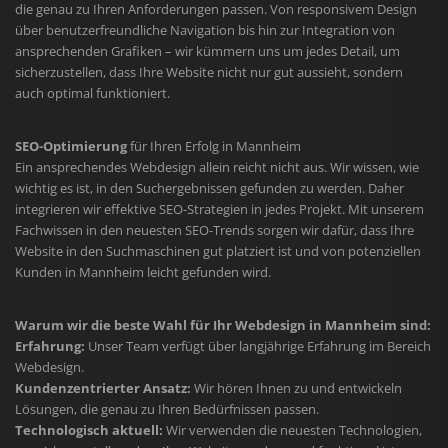
die genau zu Ihren Anforderungen passen. Von responsivem Design
über benutzerfreundliche Navigation bis hin zur Integration von
ansprechenden Grafiken – wir kümmern uns um jedes Detail, um
sicherzustellen, dass Ihre Website nicht nur gut aussieht, sondern
auch optimal funktioniert.
SEO-Optimierung
für Ihren Erfolg in Mannheim
Ein ansprechendes Webdesign allein reicht nicht aus. Wir wissen, wie
wichtig es ist, in den Suchergebnissen gefunden zu werden. Daher
integrieren wir effektive SEO-Strategien in jedes Projekt. Mit unserem
Fachwissen in den neuesten SEO-Trends sorgen wir dafür, dass Ihre
Website in den Suchmaschinen gut platziert ist und von potenziellen
Kunden in Mannheim leicht gefunden wird.
Warum wir die beste Wahl für Ihr Webdesign in Mannheim sind:
Erfahrung:
Unser Team verfügt über langjährige Erfahrung im Bereich
Webdesign.
Kundenzentrierter Ansatz:
Wir hören Ihnen zu und entwickeln
Lösungen, die genau zu Ihren Bedürfnissen passen.
Technologisch aktuell:
Wir verwenden die neuesten Technologien,