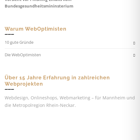
Bundesgesundheitsmininsterium
Warum WebOptimisten
10 gute Gründe
Die WebOptimisten
Über 15 Jahre Erfahrung in zahlreichen
Webprojekten
Webdesign, Onlineshops, Webmarketing – für Mannheim und
die Metropolregion Rhein-Neckar.