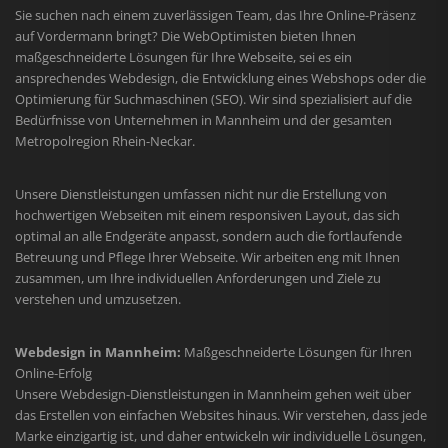
Sie suchen nach einem zuverlässigen Team, das Ihre Online-Präsenz
auf Vordermann bringt? Die WebOptimisten bieten Ihnen
maßgeschneiderte Lösungen für Ihre Webseite, sei es ein
ansprechendes Webdesign, die Entwicklung eines Webshops oder die
Optimierung für Suchmaschinen (SEO). Wir sind spezialisiert auf die
Bedürfnisse von Unternehmen in Mannheim und der gesamten
Metropolregion Rhein-Neckar.
Unsere Dienstleistungen umfassen nicht nur die Erstellung von
hochwertigen Webseiten mit einem responsiven Layout, das sich
optimal an alle Endgeräte anpasst, sondern auch die fortlaufende
Betreuung und Pflege Ihrer Webseite. Wir arbeiten eng mit Ihnen
zusammen, um Ihre individuellen Anforderungen und Ziele zu
verstehen und umzusetzen.
Webdesign in Mannheim:
Maßgeschneiderte Lösungen für Ihren
Online-Erfolg
Unsere Webdesign-Dienstleistungen in Mannheim gehen weit über
das Erstellen von einfachen Websites hinaus. Wir verstehen, dass jede
Marke einzigartig ist, und daher entwickeln wir individuelle Lösungen,