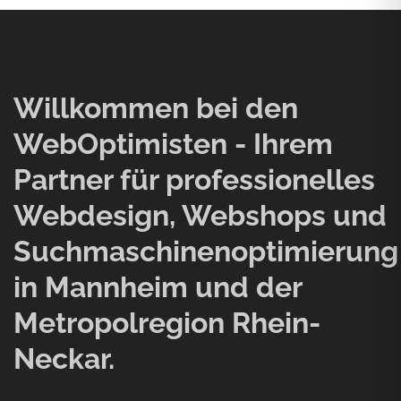
Willkommen bei den
WebOptimisten - Ihrem
Partner für professionelles
Webdesign, Webshops und
Suchmaschinenoptimierung
in Mannheim und der
Metropolregion Rhein-
Neckar.