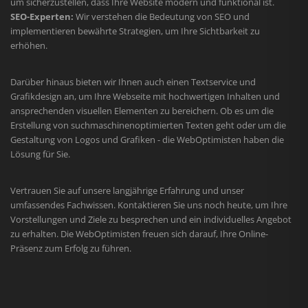
um sicherzustellen, dass Ihre Website modern und funktional ist.
SEO-Experten:
Wir verstehen die Bedeutung von SEO und
implementieren bewährte Strategien, um Ihre Sichtbarkeit zu
erhöhen.
Darüber hinaus bieten wir Ihnen auch einen Textservice und
Grafikdesign an, um Ihre Webseite mit hochwertigen Inhalten und
ansprechenden visuellen Elementen zu bereichern. Ob es um die
Erstellung von suchmaschinenoptimierten Texten geht oder um die
Gestaltung von Logos und Grafiken - die WebOptimisten haben die
Lösung für Sie.
Vertrauen Sie auf unsere langjährige Erfahrung und unser
umfassendes Fachwissen. Kontaktieren Sie uns noch heute, um Ihre
Vorstellungen und Ziele zu besprechen und ein individuelles Angebot
zu erhalten. Die WebOptimisten freuen sich darauf, Ihre Online-
Präsenz zum Erfolg zu führen.