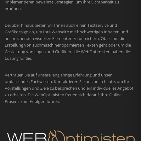
implementieren bewährte Strategien, um Ihre Sichtbarkeit zu
erhöhen.
Darüber hinaus bieten wir Ihnen auch einen Textservice und
Grafikdesign an, um Ihre Webseite mit hochwertigen Inhalten und
ansprechenden visuellen Elementen zu bereichern. Ob es um die
Erstellung von suchmaschinenoptimierten Texten geht oder um die
Gestaltung von Logos und Grafiken - die WebOptimisten haben die
Lösung für Sie.
Vertrauen Sie auf unsere langjährige Erfahrung und unser
umfassendes Fachwissen. Kontaktieren Sie uns noch heute, um Ihre
Vorstellungen und Ziele zu besprechen und ein individuelles Angebot
zu erhalten. Die WebOptimisten freuen sich darauf, Ihre Online-
Präsenz zum Erfolg zu führen.