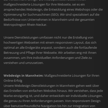
maßgeschneiderte Lösungen für Ihre Webseite, sei es ein
ansprechendes Webdesign, die Entwicklung eines Webshops oder die
Optimierung für Suchmaschinen (SEO). Wir sind spezialisiert auf die
Bedürfnisse von Unternehmen in Mannheim und der gesamten
Metropolregion Rhein-Neckar.
Unsere Dienstleistungen umfassen nicht nur die Erstellung von
hochwertigen Webseiten mit einem responsiven Layout, das sich
optimal an alle Endgeräte anpasst, sondern auch die fortlaufende
Betreuung und Pflege Ihrer Webseite. Wir arbeiten eng mit Ihnen
zusammen, um Ihre individuellen Anforderungen und Ziele zu
verstehen und umzusetzen.
Webdesign in Mannheim:
Maßgeschneiderte Lösungen für Ihren
Online-Erfolg
Unsere Webdesign-Dienstleistungen in Mannheim gehen weit über
das Erstellen von einfachen Websites hinaus. Wir verstehen, dass jede
Marke einzigartig ist, und daher entwickeln wir individuelle Lösungen,
die genau zu Ihren Anforderungen passen. Von responsivem Design
über benutzerfreundliche Navigation bis hin zur Integration von