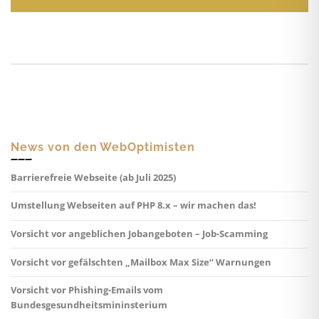
News von den WebOptimisten
Barrierefreie Webseite (ab Juli 2025)
Umstellung Webseiten auf PHP 8.x – wir machen das!
Vorsicht vor angeblichen Jobangeboten – Job-Scamming
Vorsicht vor gefälschten „Mailbox Max Size“ Warnungen
Vorsicht vor Phishing-Emails vom
Bundesgesundheitsmininsterium