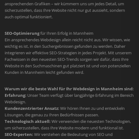
ansprechenden Grafiken – wir kümmern uns um jedes Detail, um
sicherzustellen, dass Ihre Website nicht nur gut aussieht, sondern
auch optimal funktioniert.
SEO-Optimierung
für Ihren Erfolg in Mannheim
Ein ansprechendes Webdesign allein reicht nicht aus. Wir wissen, wie
wichtig es ist, in den Suchergebnissen gefunden zu werden. Daher
integrieren wir effektive SEO-Strategien in jedes Projekt. Mit unserem
Fachwissen in den neuesten SEO-Trends sorgen wir dafür, dass Ihre
Website in den Suchmaschinen gut platziert ist und von potenziellen
Kunden in Mannheim leicht gefunden wird.
Warum wir die beste Wahl für Ihr Webdesign in Mannheim sind:
Erfahrung:
Unser Team verfügt über langjährige Erfahrung im Bereich
Webdesign.
Kundenzentrierter Ansatz:
Wir hören Ihnen zu und entwickeln
Lösungen, die genau zu Ihren Bedürfnissen passen.
Technologisch aktuell:
Wir verwenden die neuesten Technologien,
um sicherzustellen, dass Ihre Website modern und funktional ist.
SEO-Experten:
Wir verstehen die Bedeutung von SEO und