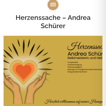
Herzenssache – Andrea
Schürer